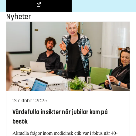
Nyheter
13 oktober 2025
Värdefulla insikter när jubilar kom på
besök
Aktuella frågor inom medicinsk etik var i fokus när 40-