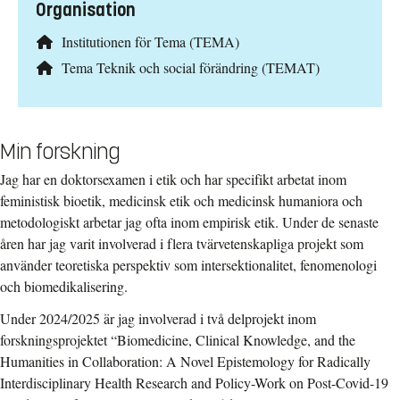
Organisation
Institutionen för Tema (TEMA)
Tema Teknik och social förändring (TEMAT)
Min forskning
Jag har en doktorsexamen i etik och har specifikt arbetat inom
feministisk bioetik, medicinsk etik och medicinsk humaniora och
metodologiskt arbetar jag ofta inom empirisk etik. Under de senaste
åren har jag varit involverad i flera tvärvetenskapliga projekt som
använder teoretiska perspektiv som intersektionalitet, fenomenologi
och biomedikalisering.
Under 2024/2025 är jag involverad i två delprojekt inom
forskningsprojektet “Biomedicine, Clinical Knowledge, and the
Humanities in Collaboration: A Novel Epistemology for Radically
Interdisciplinary Health Research and Policy-Work on Post-Covid-19