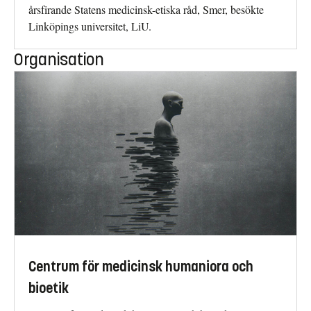
årsfirande Statens medicinsk-etiska råd, Smer, besökte
Linköpings universitet, LiU.
Organisation
Centrum för medicinsk humaniora och
bioetik