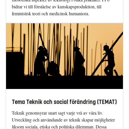
bidrar vi till förståelse av kunskapsproduktion, till
feministisk teori och medicinsk humaniora.
Tema Teknik och social förändring (TEMAT)
Teknik genomsyrar snart sagt varje vrå av våra liv.
Utveckling och användande av teknik skapar möjligheter
liksom sociala, etiska och politiska dilemman. Dessa