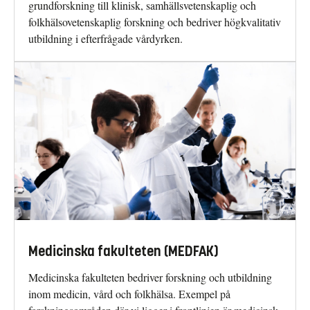
grundforskning till klinisk, samhällsvetenskaplig och
folkhälsovetenskaplig forskning och bedriver högkvalitativ
utbildning i efterfrågade vårdyrken.
Medicinska fakulteten (MEDFAK)
Medicinska fakulteten bedriver forsk­ning och utbildning
inom medicin, vård och folkhälsa. Exempel på