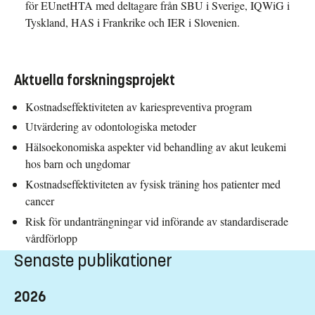
för EUnetHTA med deltagare från SBU i Sverige, IQWiG i
Tyskland, HAS i Frankrike och IER i Slovenien.
Aktuella forskningsprojekt
Kostnadseffektiviteten av kariespreventiva program
Utvärdering av odontologiska metoder
Hälsoekonomiska aspekter vid behandling av akut leukemi
hos barn och ungdomar
Kostnadseffektiviteten av fysisk träning hos patienter med
cancer
Risk för undanträngningar vid införande av standardiserade
vårdförlopp
Senaste publikationer
2026