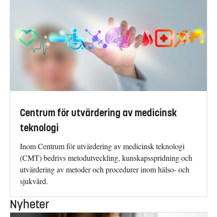
Centrum för utvärdering av medicinsk
teknologi
Inom Centrum för utvärdering av medicinsk teknologi
(CMT) bedrivs metodutveckling, kunskapsspridning och
utvärdering av metoder och procedurer inom hälso- och
sjukvård.
Nyheter