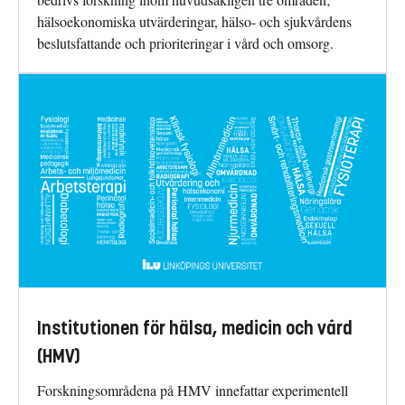
hälsoekonomiska utvärderingar, hälso- och sjukvårdens
beslutsfattande och prioriteringar i vård och omsorg.
Institutionen för hälsa, medicin och vård
(HMV)
Forskningsområdena på HMV innefattar experimentell