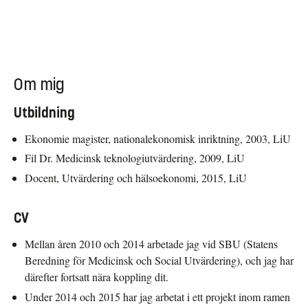
Om mig
Utbildning
Ekonomie magister, nationalekonomisk inriktning, 2003, LiU
Fil Dr. Medicinsk teknologiutvärdering, 2009, LiU
Docent, Utvärdering och hälsoekonomi, 2015, LiU
CV
Mellan åren 2010 och 2014 arbetade jag vid SBU (Statens
Beredning för Medicinsk och Social Utvärdering), och jag har
därefter fortsatt nära koppling dit.
Under 2014 och 2015 har jag arbetat i ett projekt inom ramen