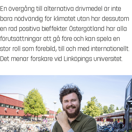
En övergång till alternativa drivmedel är inte
bara nödvändig för klimatet utan har dessutom
en rad positiva bieffekter. Östergötland har alla
förutsättningar att gå före och kan spela en
stor roll som förebild, till och med internationellt.
Det menar forskare vid Linköpings universitet.