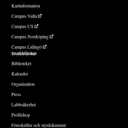
Kartinformation
Campus Valla
Campus US
Campus Norrköping
Campus Lidingö
Snabblänkar
Biblioteket
Kalender
Organisation
Press
Labbsäkerhet
Profilshop
Föreskrifter och styrdokument