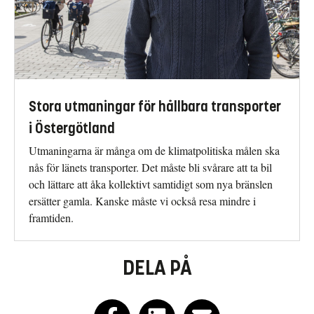
Stora utmaningar för hållbara transporter
i Östergötland
Utmaningarna är många om de klimatpolitiska målen ska
nås för länets transporter. Det måste bli svårare att ta bil
och lättare att åka kollektivt samtidigt som nya bränslen
ersätter gamla. Kanske måste vi också resa mindre i
framtiden.
DELA PÅ