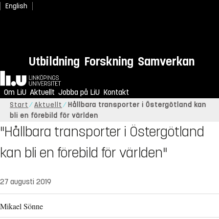
English
Utbildning
Forskning
Samverkan
Hem
Om LiU
Aktuellt
Jobba på LiU
Kontakt
Start
Aktuellt
Hållbara transporter i Östergötland kan
bli en förebild för världen
"Hållbara transporter i Östergötland
kan bli en förebild för världen"
27 augusti 2019
Mikael Sönne