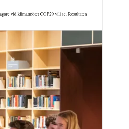
ltagare vid klimatmötet COP29 vill se. Resultaten