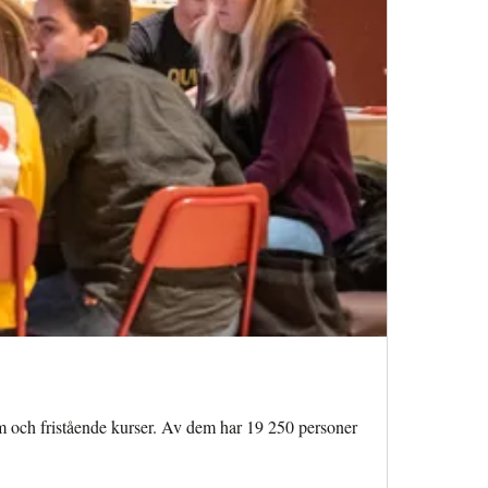
ram och fristående kurser. Av dem har 19 250 personer