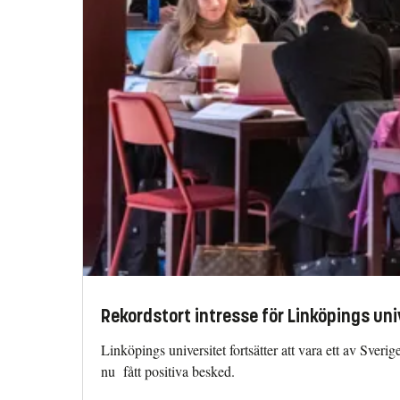
Rekordstort intresse för Linköpings uni
Linköpings universitet fortsätter att vara ett av Sve
nu fått positiva besked.