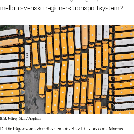
mellan svenska regioners transportsystem?
Bild: Jeffrey Blum/Unsplash
Det är frågor som avhandlas i en artikel av LiU-forskarna Marcus