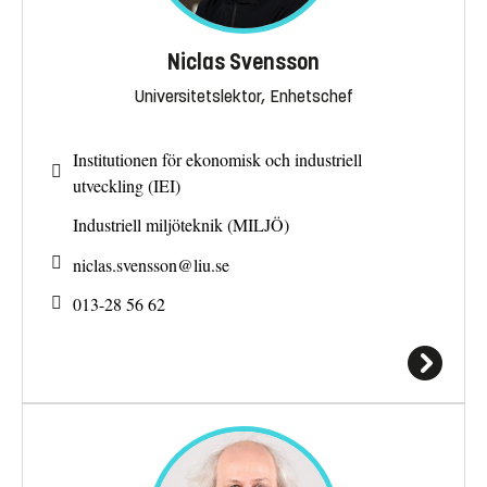
Niclas Svensson
Universitetslektor, Enhetschef
Institutionen för ekonomisk och industriell
utveckling (IEI)
Industriell miljöteknik (MILJÖ)
niclas.svensson@
liu.se
013-28 56 62