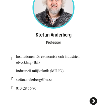
Stefan Anderberg
Professor
Institutionen för ekonomisk och industriell
utveckling (IEI)
Industriell miljöteknik (MILJÖ)
stefan.anderberg@
liu.se
013-28 56 70