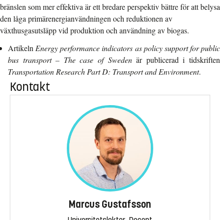
bränslen som mer effektiva är ett bredare perspektiv bättre för att belysa
den låga primärenergianvändningen och reduktionen av
växthusgasutsläpp vid produktion och användning av biogas.
Artikeln
Energy performance indicators as policy support for public
bus transport – The case of Sweden
är publicerad i tidskrifte
Transportation Research Part D: Transport and Environment
.
Kontakt
Marcus Gustafsson
Universitetslektor, Docent