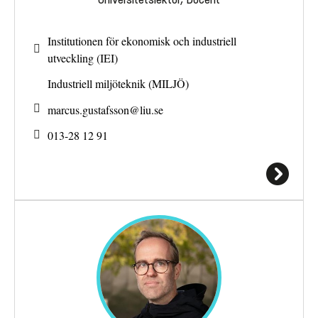
Institutionen för ekonomisk och industriell
utveckling (IEI)
Industriell miljöteknik (MILJÖ)
marcus.gustafsson@
liu.se
013-28 12 91