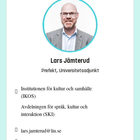
Lars Jämterud
Prefekt, Universitetsadjunkt
Institutionen för kultur och samhälle
(IKOS)
Avdelningen för språk, kultur och
interaktion (SKI)
lars.jamterud@
liu.se