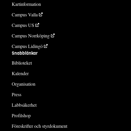
Kartinformation
Campus Valla
Campus US
Campus Norrköping
Campus Lidingö
Snabblänkar
Biblioteket
Kalender
Organisation
Press
Labbsäkerhet
Profilshop
Föreskrifter och styrdokument