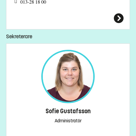
013-28 18 00
Sekreterare
Sofie Gustafsson
Administratör