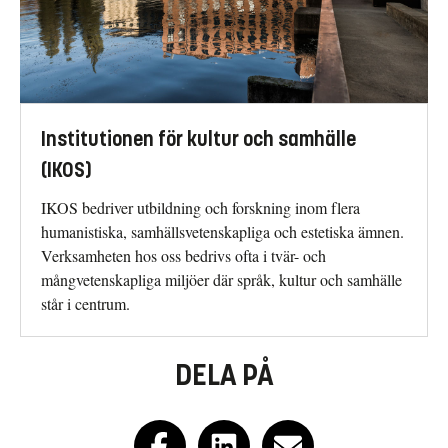
Institutionen för kultur och samhälle
(IKOS)
IKOS bedriver utbildning och forskning inom flera
humanistiska, samhällsvetenskapliga och estetiska ämnen.
Verksamheten hos oss bedrivs ofta i tvär- och
mångvetenskapliga miljöer där språk, kultur och samhälle
står i centrum.
DELA PÅ