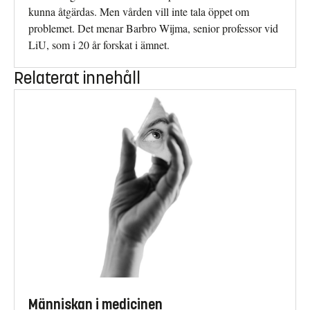
kunna åtgärdas. Men vården vill inte tala öppet om
problemet. Det menar Barbro Wijma, senior professor vid
LiU, som i 20 år forskat i ämnet.
Relaterat innehåll
Människan i medicinen