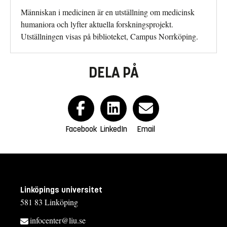
Människan i medicinen är en utställning om medicinsk
humaniora och lyfter aktuella forskningsprojekt.
Utställningen visas på biblioteket, Campus Norrköping.
DELA PÅ
Facebook
LinkedIn
Email
Linköpings universitet
581 83 Linköping
infocenter@liu.se