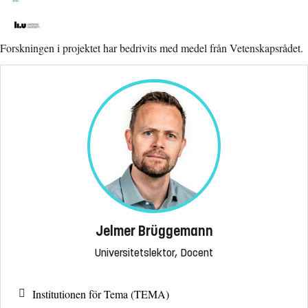
Forskningen i projektet har bedrivits med medel från Vetenskapsrådet.
Jelmer Brüggemann
Universitetslektor, Docent
Institutionen för Tema (TEMA)