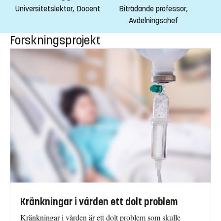
Universitetslektor, Docent
Biträdande professor,
Avdelningschef
Forskningsprojekt
Kränkningar i vården ett dolt problem
Kränkningar i vården är ett dolt problem som skulle