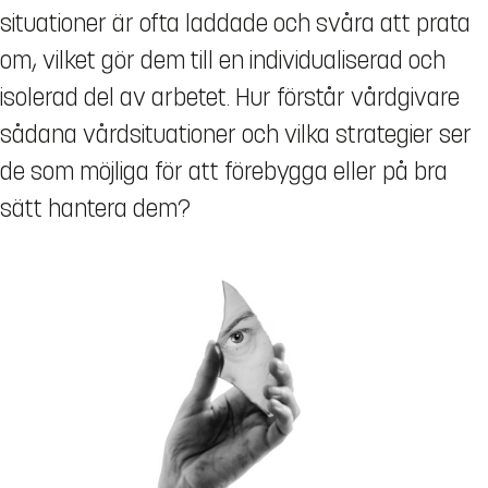
situationer är ofta laddade och svåra att prata
om, vilket gör dem till en individualiserad och
isolerad del av arbetet. Hur förstår vårdgivare
sådana vårdsituationer och vilka strategier ser
de som möjliga för att förebygga eller på bra
sätt hantera dem?