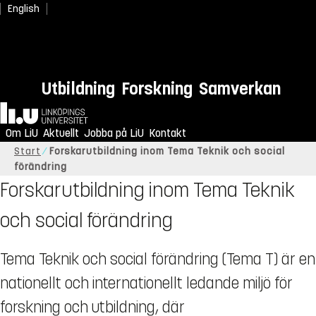
English
Utbildning
Forskning
Samverkan
Hem
Om LiU
Aktuellt
Jobba på LiU
Kontakt
Start
Forskarutbildning inom Tema Teknik och social
förändring
Forskarutbildning inom Tema Teknik
och social förändring
Tema Teknik och social förändring (Tema T) är en
nationellt och internationellt ledande miljö för
forskning och utbildning, där