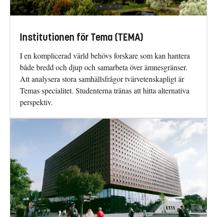
Institutionen för Tema (TEMA)
I en komplicerad värld behövs forskare som kan hantera
både bredd och djup och samarbeta över ämnesgränser.
Att analysera stora samhällsfrågor tvärvetenskapligt är
Temas specialitet. Studenterna tränas att hitta alternativa
perspektiv.