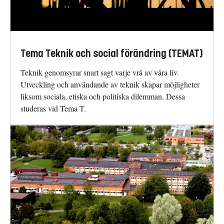
Tema Teknik och social förändring (TEMAT)
Teknik genomsyrar snart sagt varje vrå av våra liv.
Utveckling och användande av teknik skapar möjligheter
liksom sociala, etiska och politiska dilemman. Dessa
studeras vid Tema T.