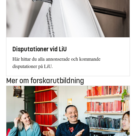
Disputationer vid LiU
Här hittar du alla annonserade och kommande
disputationer på LiU.
Mer om forskarutbildning