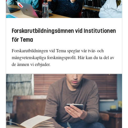
Forskarutbildningsämnen vid Institutionen
för Tema
Forskarutbildningen vid Tema speglar vår tvär- och
mångvetenskapliga forskningsprofil. Här kan du ta del av
de ämnen vi erbjuder.