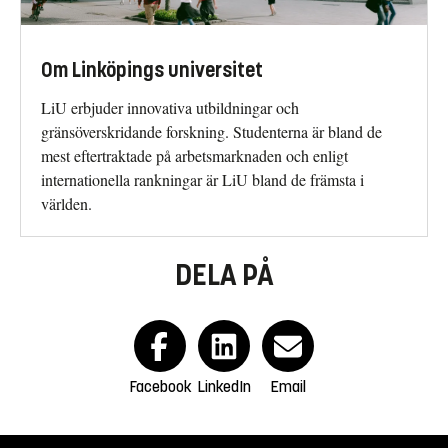
Om Linköpings universitet
LiU erbjuder innovativa utbildningar och
gränsöverskridande forskning. Studenterna är bland de
mest eftertraktade på arbetsmarknaden och enligt
internationella rankningar är LiU bland de främsta i
världen.
DELA PÅ
Facebook
LinkedIn
Email