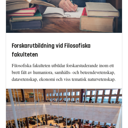
Forskarutbildning vid Filosofiska
fakulteten
Filosofiska fakulteten utbildar forskarstuderande inom ett
brett fält av humaniora, samhälls- och beteendevetenskap,
datavetenskap, ekonomi och viss tematisk naturvetenskap.