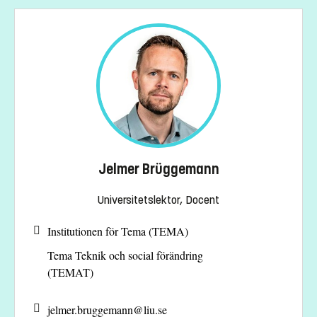
Jelmer Brüggemann
Universitetslektor, Docent
Institutionen för Tema (TEMA)
Tema Teknik och social förändring
(TEMAT)
jelmer.bruggemann@
liu.se