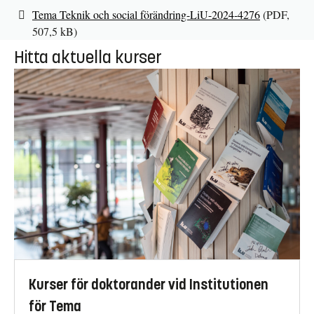
Tema Teknik och social förändring-LiU-2024-4276
(PDF,
507,5 kB)
Hitta aktuella kurser
Kurser för doktorander vid Institutionen
för Tema