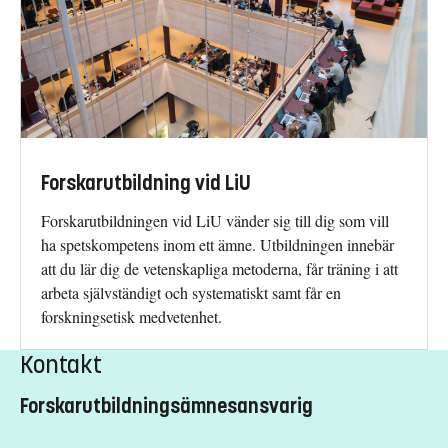
Forskarutbildning vid LiU
Forskarutbildningen vid LiU vänder sig till dig som vill
ha spetskompetens inom ett ämne. Utbildningen innebär
att du lär dig de vetenskapliga metoderna, får träning i att
arbeta självständigt och systematiskt samt får en
forskningsetisk medvetenhet.
Kontakt
Forskarutbildningsämnesansvarig