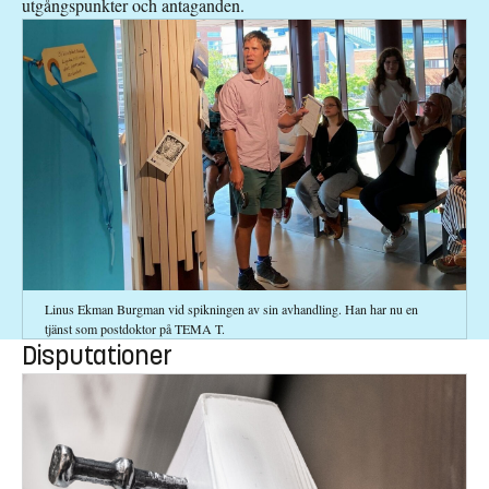
utgångspunkter och antaganden.
Linus Ekman Burgman vid spikningen av sin avhandling. Han har nu en
tjänst som postdoktor på TEMA T.
Disputationer