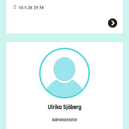
013-28 29 58
Ulrika Sjöberg
Administratör