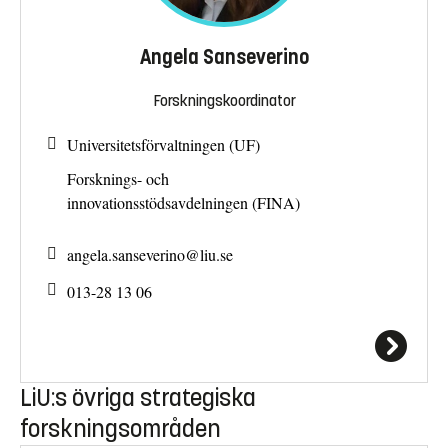
Angela Sanseverino
Forskningskoordinator
Universitetsförvaltningen (UF)
Forsknings- och
innovationsstödsavdelningen (FINA)
angela.sanseverino@
liu.se
013-28 13 06
LiU:s övriga strategiska
forskningsområden