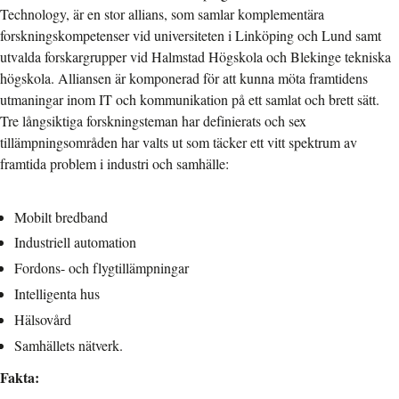
Technology, är en stor allians, som samlar komplementära
forskningskompetenser vid universiteten i Linköping och Lund samt
utvalda forskargrupper vid Halmstad Högskola och Blekinge tekniska
högskola. Alliansen är komponerad för att kunna möta framtidens
utmaningar inom IT och kommunikation på ett samlat och brett sätt.
Tre långsiktiga forskningsteman har definierats och sex
tillämpningsområden har valts ut som täcker ett vitt spektrum av
framtida problem i industri och samhälle:
Mobilt bredband
Industriell automation
Fordons- och flygtillämpningar
Intelligenta hus
Hälsovård
Samhällets nätverk.
Fakta: