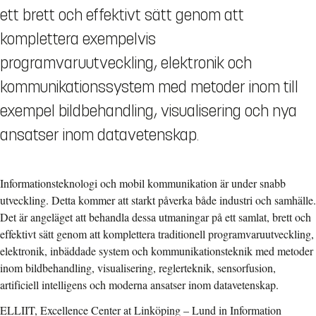
ett brett och effektivt sätt genom att
komplettera exempelvis
programvaruutveckling, elektronik och
kommunikationssystem med metoder inom till
exempel bildbehandling, visualisering och nya
ansatser inom datavetenskap.
Informationsteknologi och mobil kommunikation är under snabb
utveckling. Detta kommer att starkt påverka både industri och samhälle.
Det är angeläget att behandla dessa utmaningar på ett samlat, brett och
effektivt sätt genom att komplettera traditionell programvaruutveckling,
elektronik, inbäddade system och kommunikationsteknik med metoder
inom bildbehandling, visualisering, reglerteknik, sensorfusion,
artificiell intelligens och moderna ansatser inom datavetenskap.
ELLIIT, Excellence Center at Linköping – Lund in Information