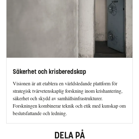
Säkerhet och krisberedskap
Visionen är att etablera en världsledande plattform för
strategisk tvärvetenskaplig forskning inom krishantering,
säkerhet och skydd av samhällsinfrastrukturer.
Forskningen kombinerar teknik och etik med kunskap om
beslutsfattande och ledning.
DELA PÅ