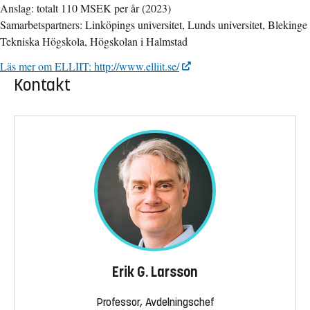
Anslag: totalt 110 MSEK per år (2023)
Samarbetspartners: Linköpings universitet, Lunds universitet, Blekinge
Tekniska Högskola, Högskolan i Halmstad
Läs mer om ELLIIT: http://www.elliit.se/
Kontakt
Erik G. Larsson
Professor, Avdelningschef