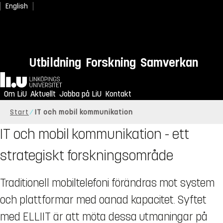
English
Utbildning
Forskning
Samverkan
Hem
Om LiU
Aktuellt
Jobba på LiU
Kontakt
Start
IT och mobil kommunikation
IT och mobil kommunikation - ett
strategiskt forskningsområde
Traditionell mobiltelefoni förändras mot system
och plattformar med oanad kapacitet. Syftet
med ELLIIT är att möta dessa utmaningar på