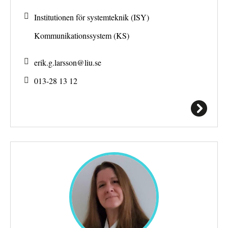
Institutionen för systemteknik (ISY)
Kommunikationssystem (KS)
erik.g.larsson@
liu.se
013-28 13 12