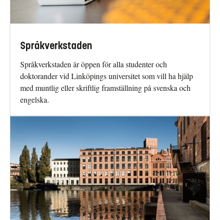
Språkverkstaden
Språkverkstaden är öppen för alla studenter och
doktorander vid Linköpings universitet som vill ha hjälp
med muntlig eller skriftlig framställning på svenska och
engelska.