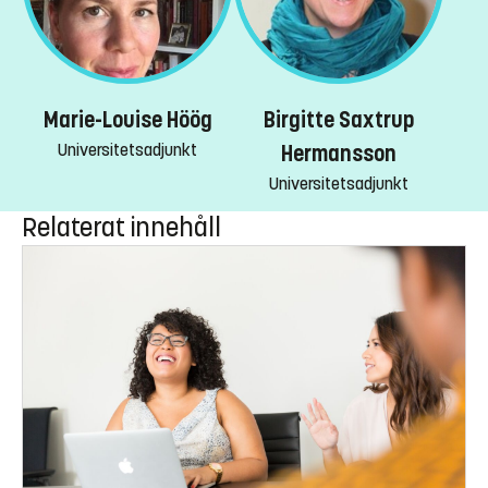
Marie-Louise Höög
Birgitte Saxtrup
Universitetsadjunkt
Hermansson
Universitetsadjunkt
Relaterat innehåll