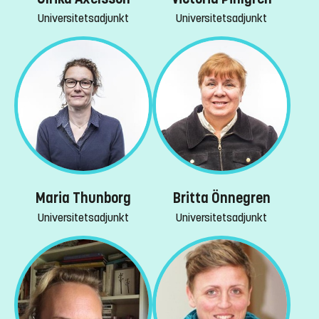
Universitetsadjunkt
Universitetsadjunkt
Maria Thunborg
Britta Önnegren
Universitetsadjunkt
Universitetsadjunkt