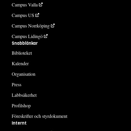
Campus Valla
Campus US
Campus Norrköping
Campus Lidingö
Snabblänkar
Biblioteket
Kalender
Organisation
Press
Labbsäkerhet
Profilshop
Föreskrifter och styrdokument
Internt