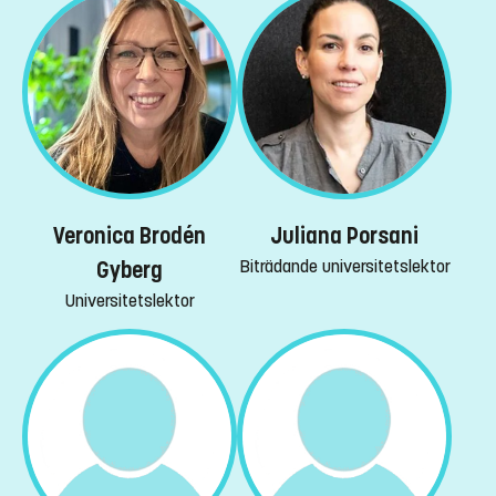
Veronica Brodén
Juliana Porsani
Biträdande universitetslektor
Gyberg
Universitetslektor