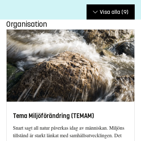
Visa alla
(9)
Organisation
Tema Miljöförändring (TEMAM)
Snart sagt all natur påverkas idag av människan. Miljöns
tillstånd är starkt länkat med samhällsutvecklingen. Det