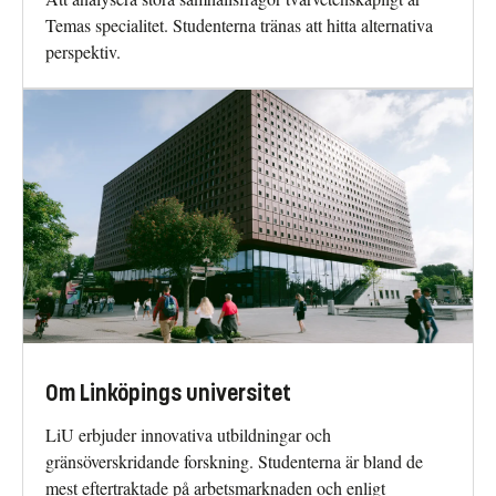
Temas specialitet. Studenterna tränas att hitta alternativa
perspektiv.
Om Linköpings universitet
LiU erbjuder innovativa utbildningar och
gränsöverskridande forskning. Studenterna är bland de
mest eftertraktade på arbetsmarknaden och enligt