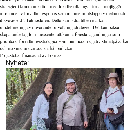
strategier i kommunikation med lokalbefolkningar för att möjliggöra
införande av förvaltningspraxis som minimerar utsläpp av metan och
dikväveoxid till atmosfären. Detta kan bidra till en markant
omdefiniering av nuvarande förvaltningsstrategier. Det kan också
skapa underlag för intressenter att kunna föreslå lagändringar som
prioriterar förvaltningsstrategier som minimerar negativ klimatpåverkan
och maximerar den sociala hållbarheten.
Projektet är finansierat av Formas.
Nyheter