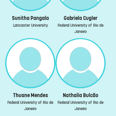
Sunitha Pangala
Gabriela Cugler
Lancaster University
Federal University of Rio de
Janeiro
Thuane Mendes
Nathalia Bulcão
Federal University of Rio de
Federal University of Rio de
Janeiro
Janeiro