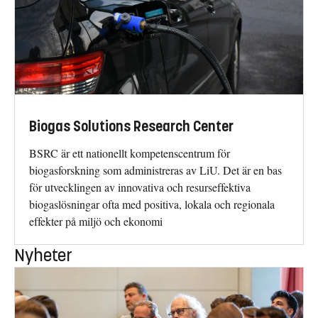
Biogas Solutions Research Center
BSRC är ett nationellt kompetenscentrum för
biogasforskning som administreras av LiU. Det är en bas
för utvecklingen av innovativa och resurseffektiva
biogaslösningar ofta med positiva, lokala och regionala
effekter på miljö och ekonomi
Nyheter