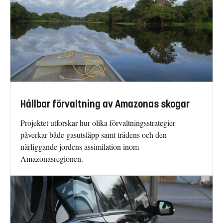
Hållbar förvaltning av Amazonas skogar
Projektet utforskar hur olika förvaltningsstrategier
påverkar både gasutsläpp samt trädens och den
närliggande jordens assimilation inom
Amazonasregionen.