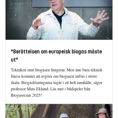
"Berättelsen om europeisk biogas måste
ut"
Tekniken runt biogasen fungerar. Men inte bara teknisk
finess kommer att avgöra om biogasen införs i större
skala. Biogaslösningarna ingår i ett helt samhälle, säger
professor Mats Eklund. Läs mer i bildspelet från
Biogasresan 2025!