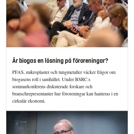
Är biogas en lösning på föroreningar?
PFAS, mikroplaster och tungmetaller väcker frågor om
biogasens roll i samhället. Under BSRC:s
sommarkonferens diskuterade forskare och
branschrepresentanter hur föroreningar kan hanteras i en
cirkulär ekonomi.