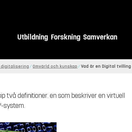
Utbildning
Forskning
Samverkan
digitalisering
Omvärld och kunskap
Vad är en Digital tvilling
ip två definitioner: en som beskriver en virtuell
"-system.