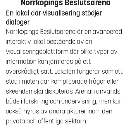
Norrköpings Beslutsarena
En lokal där visualisering stödjer
dialoger
Norrköpings Beslutsarena är en avancerad
interaktiv lokal bestående av en
visualiseringsplattform där olika typer av
information kan jämföras på ett
överskådligt sätt. Lokalen fungerar som ett
stöd i möten där komplicerade frågor eller
skeenden ska diskuteras. Arenan används
både i forskning och undervisning, men kan
också hyras av andra aktörer inom den
privata och offentliga sektorn.