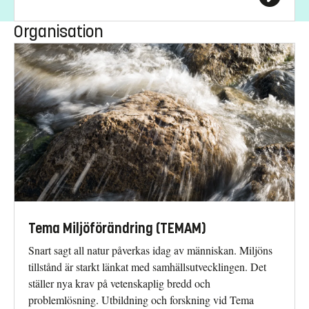
Organisation
Tema Miljöförändring (TEMAM)
Snart sagt all natur påverkas idag av människan. Miljöns
tillstånd är starkt länkat med samhällsutvecklingen. Det
ställer nya krav på vetenskaplig bredd och
problemlösning. Utbildning och forskning vid Tema