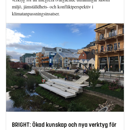
miljö, jämställdhets- och konfliktperspektiv i
klimatanpassningsinsatser.
BRIGHT: Ökad kunskap och nya verktyg för