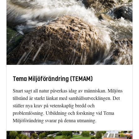
Tema Miljöförändring (TEMAM)
Snart sagt all natur påverkas idag av människan. Miljöns
tillstånd är starkt länkat med samhällsutvecklingen. Det
ställer nya krav på vetenskaplig bredd och
problemlösning. Utbildning och forskning vid Tema
Miljöförändring svarar på denna utmaning.