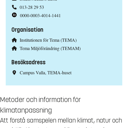
013-28 29 53
0000-0003-4014-1441
Organisation
Institutionen för Tema (TEMA)
Tema Miljöförändring (TEMAM)
Besöksadress
Campus Valla, TEMA-huset
Metoder och information för
klimatanpassning
Att förstå samspelen mellan klimat, natur och