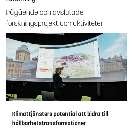
Pågående och avslutade
forskningsprojekt och aktiviteter
Klimattjänsters potential att bidra till
hållbarhetstransformationer