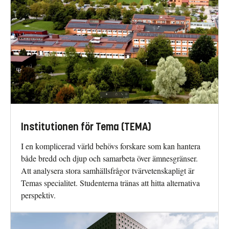
Institutionen för Tema (TEMA)
I en komplicerad värld behövs forskare som kan hantera
både bredd och djup och samarbeta över ämnesgränser.
Att analysera stora samhällsfrågor tvärvetenskapligt är
Temas specialitet. Studenterna tränas att hitta alternativa
perspektiv.