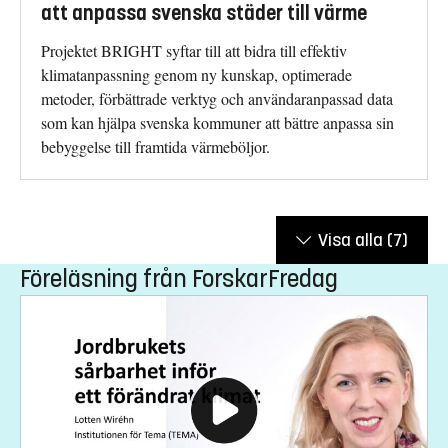
att anpassa svenska städer till värme
Projektet BRIGHT syftar till att bidra till effektiv
klimatanpassning genom ny kunskap, optimerade
metoder, förbättrade verktyg och användaranpassad data
som kan hjälpa svenska kommuner att bättre anpassa sin
bebyggelse till framtida värmeböljor.
Visa alla
(7)
Föreläsning från ForskarFredag