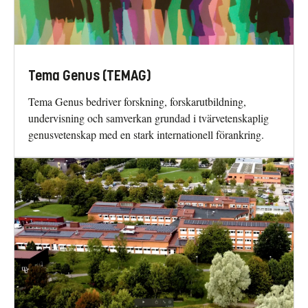
Tema Genus (TEMAG)
Tema Genus bedriver forskning, forskarutbildning,
undervisning och samverkan grundad i tvärvetenskaplig
genusvetenskap med en stark internationell förankring.