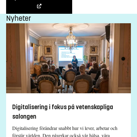
Nyheter
Digitalisering i fokus på vetenskapliga
salongen
Digitalisering förändrar snabbt hur vi lever, arbetar och
förstår världen. Den påverkar också vår hälsa, våra