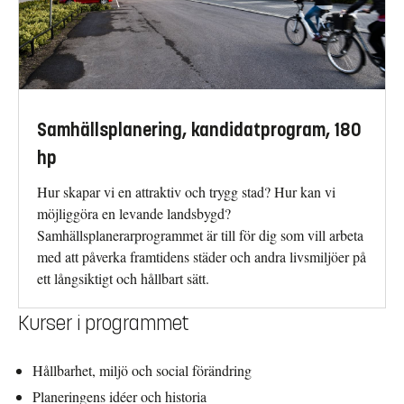
Samhällsplanering, kandidatprogram, 180
hp
Hur skapar vi en attraktiv och trygg stad? Hur kan vi
möjliggöra en levande landsbygd?
Samhällsplanerarprogrammet är till för dig som vill arbeta
med att påverka framtidens städer och andra livsmiljöer på
ett långsiktigt och hållbart sätt.
Kurser i programmet
Hållbarhet, miljö och social förändring
Planeringens idéer och historia