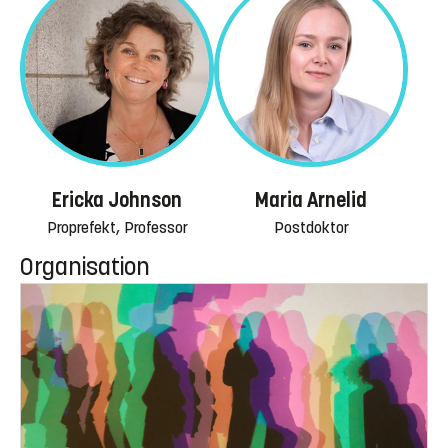
Ericka Johnson
Maria Arnelid
Proprefekt, Professor
Postdoktor
Organisation