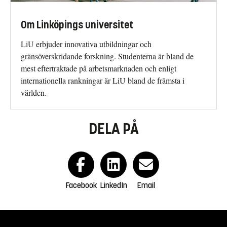
Om Linköpings universitet
LiU erbjuder innovativa utbildningar och
gränsöverskridande forskning. Studenterna är bland de
mest eftertraktade på arbetsmarknaden och enligt
internationella rankningar är LiU bland de främsta i
världen.
DELA PÅ
Facebook
LinkedIn
Email