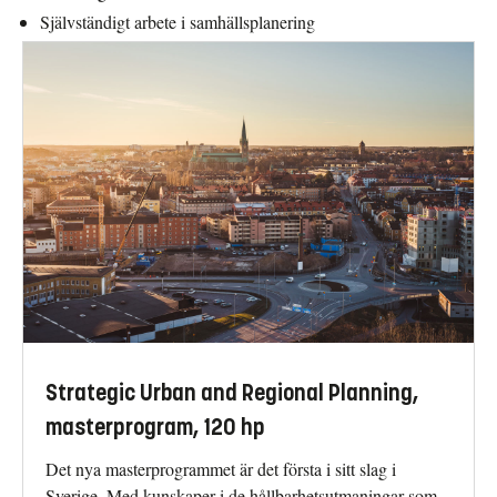
Självständigt arbete i samhällsplanering
Strategic Urban and Regional Planning,
masterprogram, 120 hp
Det nya masterprogrammet är det första i sitt slag i
Sverige. Med kunskaper i de hållbarhetsutmaningar som