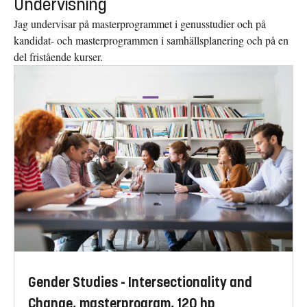
Undervisning
Jag undervisar på masterprogrammet i genusstudier och på
kandidat- och masterprogrammen i samhällsplanering och på en
del fristående kurser.
Gender Studies - Intersectionality and
Change, masterprogram, 120 hp