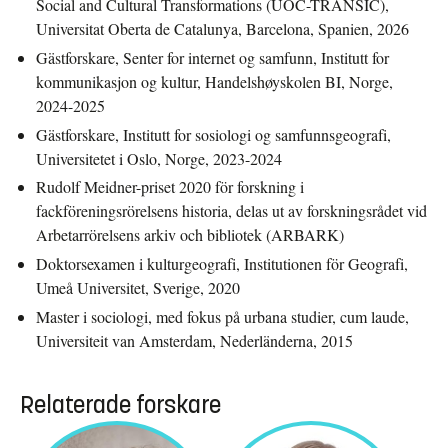
Social and Cultural Transformations (UOC-TRÀNSIC),
Universitat Oberta de Catalunya, Barcelona, Spanien, 2026
Gästforskare, Senter for internet og samfunn, Institutt for
kommunikasjon og kultur, Handelshøyskolen BI, Norge,
2024-2025
Gästforskare, Institutt for sosiologi og samfunnsgeografi,
Universitetet i Oslo, Norge, 2023-2024
Rudolf Meidner-priset 2020 för forskning i
fackföreningsrörelsens historia, delas ut av forskningsrådet vid
Arbetarrörelsens arkiv och bibliotek (ARBARK)
Doktorsexamen i kulturgeografi, Institutionen för Geografi,
Umeå Universitet, Sverige, 2020
Master i sociologi, med fokus på urbana studier, cum laude,
Universiteit van Amsterdam, Nederländerna, 2015
Relaterade forskare