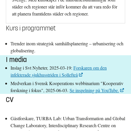
städer och regioner står inför kommer du att vara redo för
att planera framtidens städer och regioner.
Kurs i programmet
Trender inom strategisk samhällsplanering – urbanisering och
globalisering.
I media
Inslag i Svt Nyheter, 2025-03-19:
Forskaren om den
infekterade sjukhusstriden i Sollefteå
Medverkan i Svensk Kooperations webbinarium "Kooperativ
forskning i fokus", 2025-06-03.
Se inspelning på YouTube.
CV
Gästforskare, TURBA Lab: Urban Transformation and Global
Change Laboratory, Interdisciplinary Research Centre on