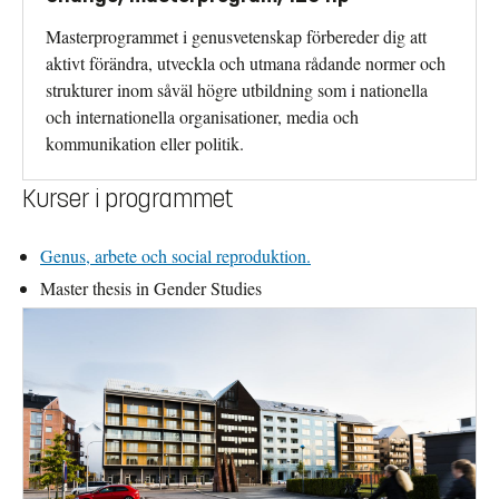
Masterprogrammet i genusvetenskap förbereder dig att
aktivt förändra, utveckla och utmana rådande normer och
strukturer inom såväl högre utbildning som i nationella
och internationella organisationer, media och
kommunikation eller politik.
Kurser i programmet
Genus, arbete och social reproduktion.
Master thesis in Gender Studies