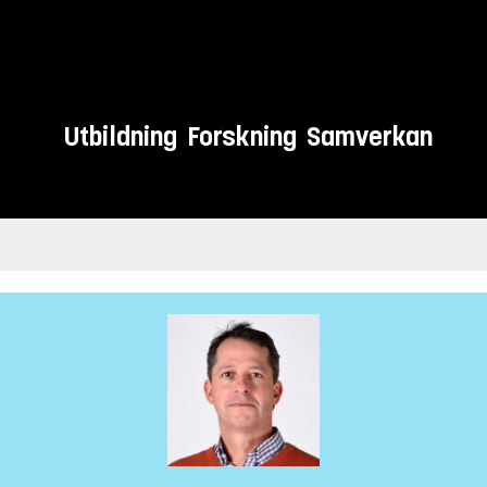
Utbildning
Forskning
Samverkan