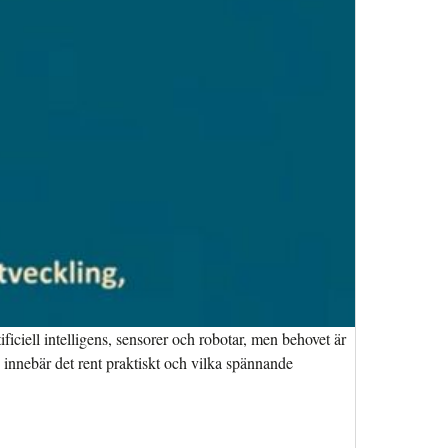
ificiell intelligens, sensorer och robotar, men behovet är
 innebär det rent praktiskt och vilka spännande