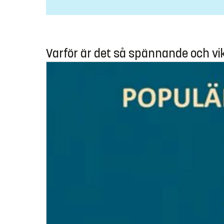
Varför är det så spännande och vik