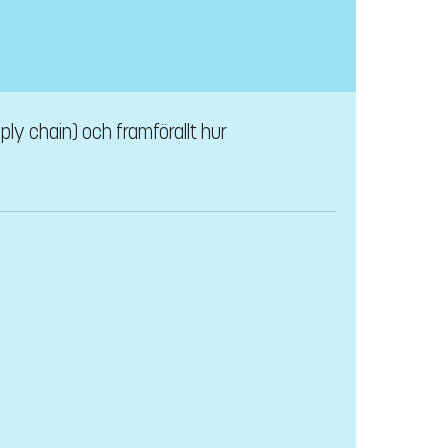
ply chain) och framförallt hur