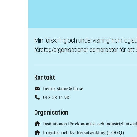
Min forskning och undervisning inom logisti
företag/organisationer samarbetar för att bl
Kontakt
fredrik.stahre@liu.se
013-28 14 98
Organisation
Institutionen för ekonomisk och industriell utvec
Logistik- och kvalitetsutveckling (LOGQ)