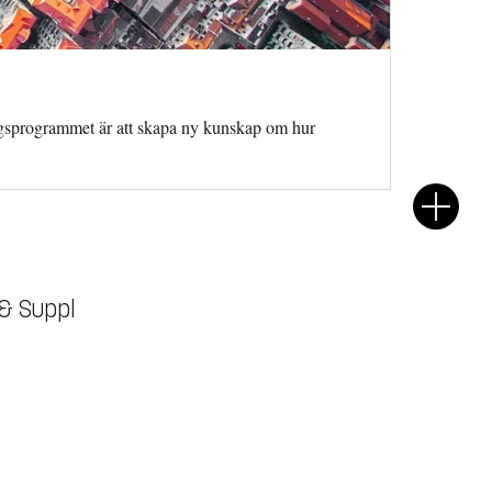
ingsprogrammet är att skapa ny kunskap om hur
 & Suppl