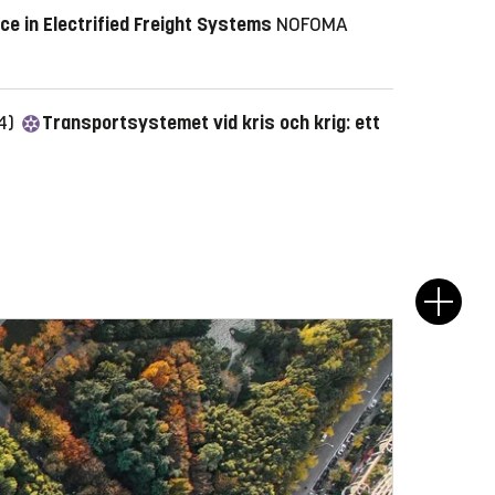
ce in Electrified Freight Systems
NOFOMA
24)
Transportsystemet vid kris och krig: ett