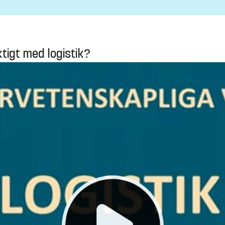
tigt med logistik?