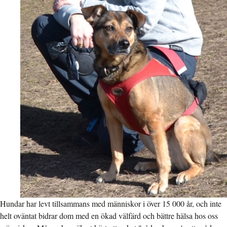
Hundar har levt tillsammans med människor i över 15 000 år, och inte
helt oväntat bidrar dom med en ökad välfärd och bättre hälsa hos oss