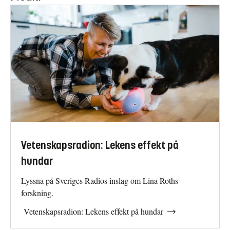
Vetenskapsradion: Lekens effekt på
hundar
Lyssna på Sveriges Radios inslag om Lina Roths
forskning.
Vetenskapsradion: Lekens effekt på hundar