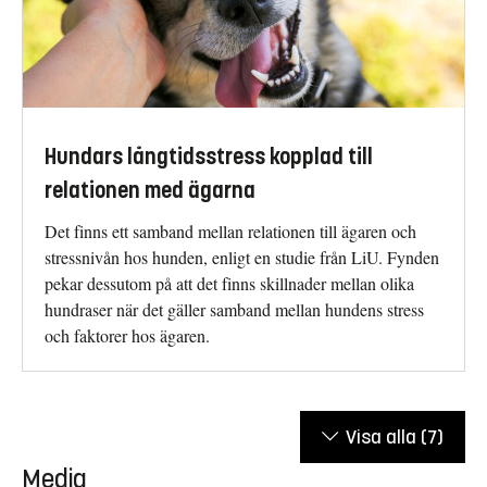
Hundars långtidsstress kopplad till
relationen med ägarna
Det finns ett samband mellan relationen till ägaren och
stressnivån hos hunden, enligt en studie från LiU. Fynden
pekar dessutom på att det finns skillnader mellan olika
hundraser när det gäller samband mellan hundens stress
och faktorer hos ägaren.
Visa alla
(7)
Media