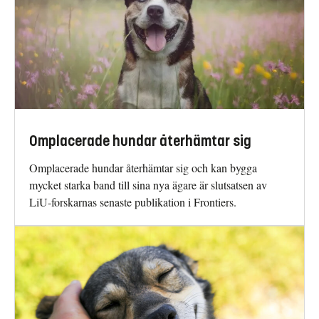
Omplacerade hundar återhämtar sig
Omplacerade hundar återhämtar sig och kan bygga
mycket starka band till sina nya ägare är slutsatsen av
LiU-forskarnas senaste publikation i Frontiers.