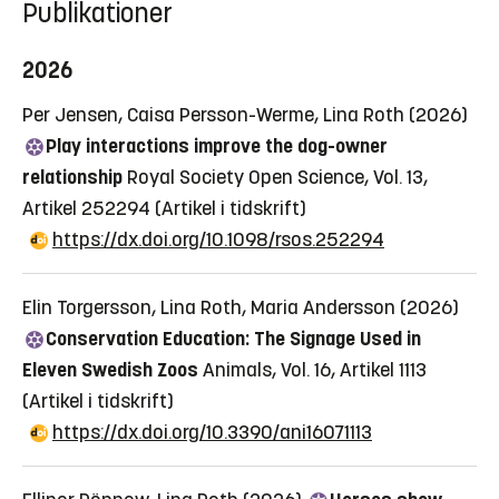
Publikationer
2026
Per Jensen, Caisa Persson-Werme, Lina Roth (2026)
Play interactions improve the dog-owner
relationship
Royal Society Open Science, Vol. 13,
Artikel 252294
(Artikel i tidskrift)
https://dx.doi.org/10.1098/rsos.252294
Elin Torgersson, Lina Roth, Maria Andersson (2026)
Conservation Education: The Signage Used in
Eleven Swedish Zoos
Animals, Vol. 16, Artikel 1113
(Artikel i tidskrift)
https://dx.doi.org/10.3390/ani16071113