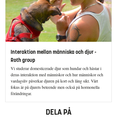
Interaktion mellan människa och djur -
Roth group
Vi studerar domesticerade djur som hundar och hästar i
deras interaktion med människor och hur människor och
vardagsliv påverkar djuren på kort och lång sikt. Vårt
fokus är på djurets beteende men också på hormonella
förändringar.
DELA PÅ