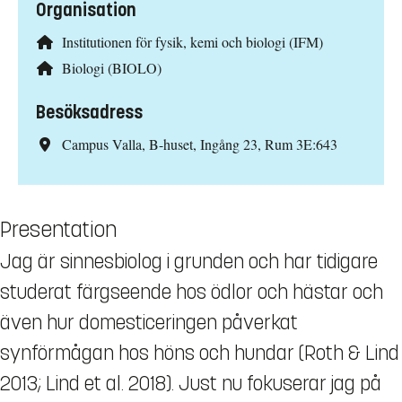
Organisation
Institutionen för fysik, kemi och biologi (IFM)
Biologi (BIOLO)
Besöksadress
Campus Valla, B-huset, Ingång 23, Rum 3E:643
Presentation
Jag är sinnesbiolog i grunden och har tidigare
studerat färgseende hos ödlor och hästar och
även hur domesticeringen påverkat
synförmågan hos höns och hundar (Roth & Lind
2013; Lind et al. 2018). Just nu fokuserar jag på