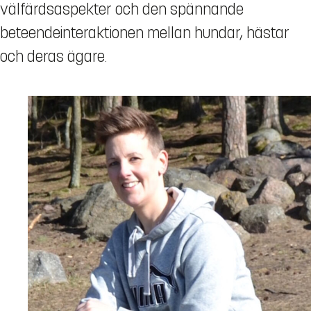
välfärdsaspekter och den spännande
beteendeinteraktionen mellan hundar, hästar
och deras ägare.