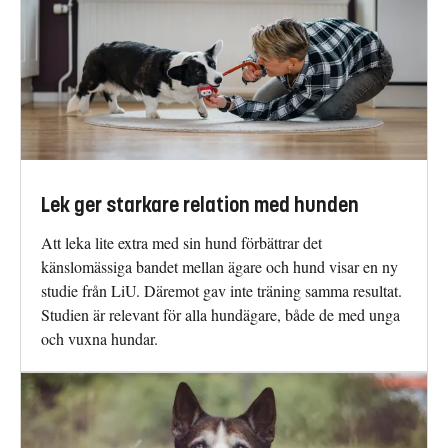
Lek ger starkare relation med hunden
Att leka lite extra med sin hund förbättrar det
känslomässiga bandet mellan ägare och hund visar en ny
studie från LiU. Däremot gav inte träning samma resultat.
Studien är relevant för alla hundägare, både de med unga
och vuxna hundar.