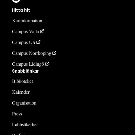
Hitta hit
Kartinformation
Campus Valla
Campus US
Campus Norrköping
Campus Lidingö
Snabblänkar
Biblioteket
Kalender
Organisation
Press
Labbsäkerhet