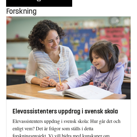
Forskning
Elevassistenters uppdrag i svensk skola
Elevassistenters uppdrag i svensk skola: Hur går det och
enligt vem? Det är frågor som ställs i detta
forskningsprojekt. Vi vill bidra med kunskaper om