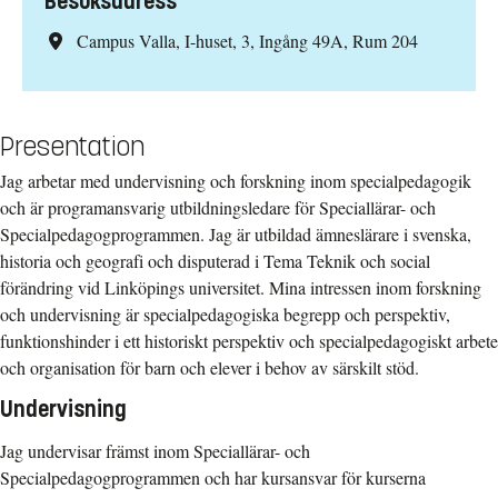
Besöksadress
Campus Valla, I-huset, 3, Ingång 49A, Rum 204
Presentation
Jag arbetar med undervisning och forskning inom specialpedagogik
och är programansvarig utbildningsledare för Speciallärar- och
Specialpedagogprogrammen. Jag är utbildad ämneslärare i svenska,
historia och geografi och disputerad i Tema Teknik och social
förändring vid Linköpings universitet. Mina intressen inom forskning
och undervisning är specialpedagogiska begrepp och perspektiv,
funktionshinder i ett historiskt perspektiv och specialpedagogiskt arbete
och organisation för barn och elever i behov av särskilt stöd.
Undervisning
Jag undervisar främst inom Speciallärar- och
Specialpedagogprogrammen och har kursansvar för kurserna