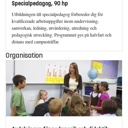
Specialpedagog, 90 hp
Utbildningen till specialpedagog förbereder dig för
kvalificerade arbetsuppgifter inom undervisning,
samverkan, ledning, utvärdering, utredning och
pedagogisk utveckling. Programmet ges på halvfart och
distans med campusträffar.
Organisation