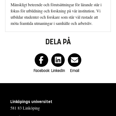
Mänskligt beteende och förutsättningar för lärande står i
fokus för utbildning och forskning på vår institution. Vi
utbildar studenter och forskare som står väl rustade att
möta framtida utmaningar i samhälle och arbetsliv.
DELA PÅ
Facebook
LinkedIn
Email
Linköpings universitet
581 83 Linköping