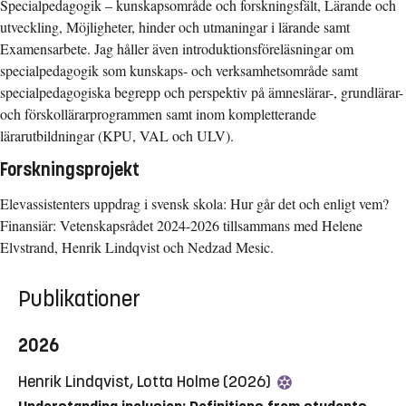
Specialpedagogik – kunskapsområde och forskningsfält, Lärande och
utveckling, Möjligheter, hinder och utmaningar i lärande samt
Examensarbete. Jag håller även introduktionsföreläsningar om
specialpedagogik som kunskaps- och verksamhetsområde samt
specialpedagogiska begrepp och perspektiv på ämneslärar-, grundlärar-
och förskollärarprogrammen samt inom kompletterande
lärarutbildningar (KPU, VAL och ULV).
Forskningsprojekt
Elevassistenters uppdrag i svensk skola: Hur går det och enligt vem?
Finansiär: Vetenskapsrådet 2024-2026 tillsammans med Helene
Elvstrand, Henrik Lindqvist och Nedzad Mesic.
Publikationer
2026
Henrik Lindqvist, Lotta Holme (2026)