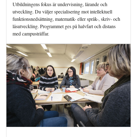
Utbildningens fokus är undervisning, lärande och
utveckling. Du väljer specialisering mot intellektuell
funktionsnedsättning, matematik- eller språk-, skriv- och
läsutveckling. Programmet ges på halvfart och distans
med campusträffar.