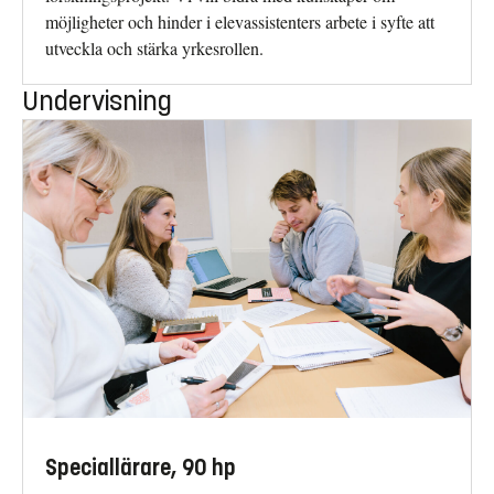
möjligheter och hinder i elevassistenters arbete i syfte att
utveckla och stärka yrkesrollen.
Undervisning
Speciallärare, 90 hp