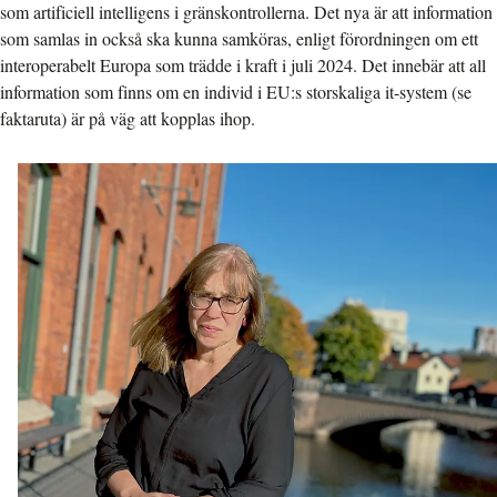
som artificiell intelligens i gränskontrollerna. Det nya är att information
som samlas in också ska kunna samköras, enligt förordningen om ett
interoperabelt Europa som trädde i kraft i juli 2024. Det innebär att all
information som finns om en individ i EU:s storskaliga it-system (se
faktaruta) är på väg att kopplas ihop.