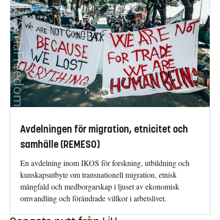
Avdelningen för migration, etnicitet och
samhälle (REMESO)
En avdelning inom IKOS för forskning, utbildning och
kunskapsutbyte om transnationell migration, etnisk
mångfald och medborgarskap i ljuset av ekonomisk
omvandling och förändrade villkor i arbetslivet.