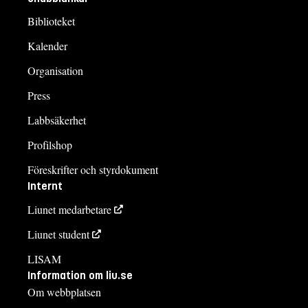
Biblioteket
Kalender
Organisation
Press
Labbsäkerhet
Profilshop
Föreskrifter och styrdokument
Internt
Liunet medarbetare
Liunet student
LISAM
Information om liu.se
Om webbplatsen