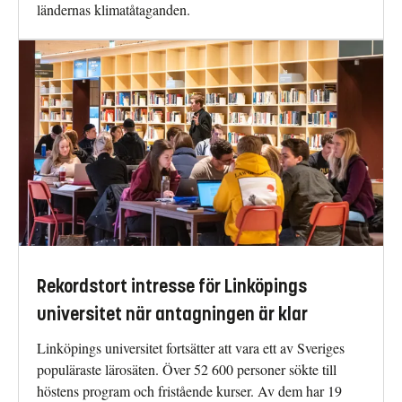
ländernas klimatåtaganden.
Rekordstort intresse för Linköpings
universitet när antagningen är klar
Linköpings universitet fortsätter att vara ett av Sveriges
populäraste lärosäten. Över 52 600 personer sökte till
höstens program och fristående kurser. Av dem har 19