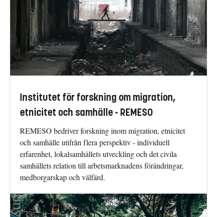
Institutet för forskning om migration,
etnicitet och samhälle - REMESO
REMESO bedriver forskning inom migration, etnicitet
och samhälle utifrån flera perspektiv - individuell
erfarenhet, lokalsamhällets utveckling och det civila
samhällets relation till arbetsmarknadens förändringar,
medborgarskap och välfärd.