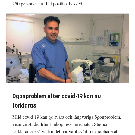
250 personer nu fått positiva besked.
Ögonproblem efter covid-19 kan nu
förklaras
Mild covid-19 kan ge svåra och långvariga ögonproblem,
visar en studie från Linköpings universitet. Studien
förklarar också varför det har varit svårt för drabbade att