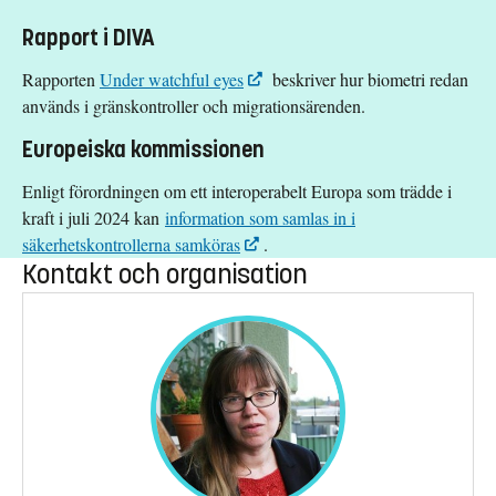
Rapport i DIVA
Rapporten
Under watchful eyes
beskriver hur biometri redan
används i gränskontroller och migrationsärenden.
Europeiska kommissionen
Enligt förordningen om ett interoperabelt Europa som trädde i
kraft i juli 2024 kan
information som samlas in i
säkerhetskontrollerna samköras
.
Kontakt och organisation