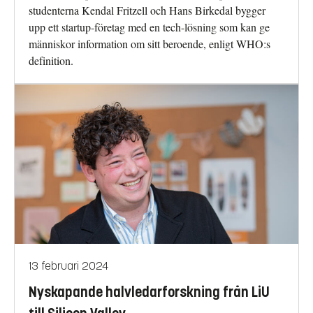
studenterna Kendal Fritzell och Hans Birkedal bygger
upp ett startup-företag med en tech-lösning som kan ge
människor information om sitt beroende, enligt WHO:s
definition.
13 februari 2024
Nyskapande halvledarforskning från LiU