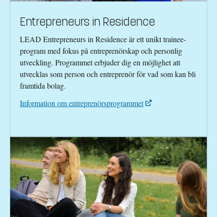
Entrepreneurs in Residence
LEAD Entrepreneurs in Residence är ett unikt trainee-
program med fokus på entreprenörskap och personlig
utveckling. Programmet erbjuder dig en möjlighet att
utvecklas som person och entreprenör för vad som kan bli
framtida bolag.
Information om entreprenörsprogrammet