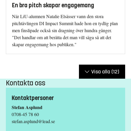
En bra pitch skapar engagemang
När LiU-alumnen Natalie Elsässer vann den stora
pitchtävlingen DI Impact Summit hade hon en tydlig plan
men finslipade också sin dragning över hundra gånger.
"Det handlar om att berätta det man vill säga så att det
skapar engagemang hos publiken."
Visa alla
(12)
Kontakta oss
Kontaktpersoner
Stefan Asplund
0708-45 78 60
stefan.asplund@lead.se