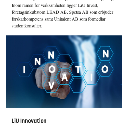
Inom ramen för verksamheten ligger LiU Invest,
företagsinkubatorn LEAD AB, Spetsa AB som erbjuder
forskarkompetens samt Unitalent AB som förmedlar
studentkonsulter.
LiU Innovation