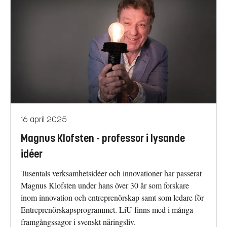
16 april 2025
Magnus Klofsten - professor i lysande
idéer
Tusentals verksamhetsidéer och innovationer har passerat
Magnus Klofsten under hans över 30 år som forskare
inom innovation och entreprenörskap samt som ledare för
Entreprenörskapsprogrammet. LiU finns med i många
framgångssagor i svenskt näringsliv.