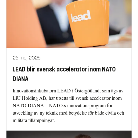
26 maj 2026
LEAD blir svensk accelerator inom NATO
DIANA
Innovationsinkubatorn LEAD i Östergötland, som ägs av
LiU Holding AB, har utsetts till svensk accelerator inom
NATO DIANA – NATO:s innovationsprogram för
utveckling av ny teknik med betydelse för både civila och
militära tillämpningar.