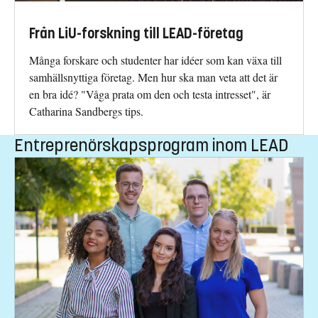
Från LiU-forskning till LEAD-företag
Många forskare och studenter har idéer som kan växa till
samhällsnyttiga företag. Men hur ska man veta att det är
en bra idé? "Våga prata om den och testa intresset", är
Catharina Sandbergs tips.
Entreprenörskapsprogram inom LEAD