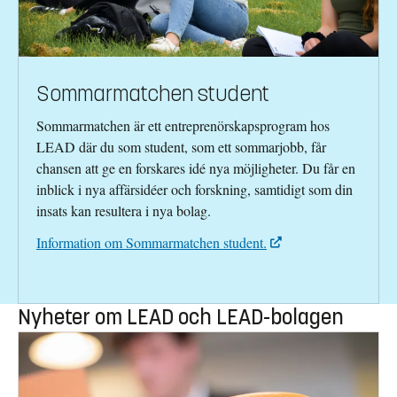
Sommarmatchen student
Sommarmatchen är ett entreprenörskapsprogram hos
LEAD där du som student, som ett sommarjobb, får
chansen att ge en forskares idé nya möjligheter. Du får en
inblick i nya affärsidéer och forskning, samtidigt som din
insats kan resultera i nya bolag.
Information om Sommarmatchen student.
Nyheter om LEAD och LEAD-bolagen