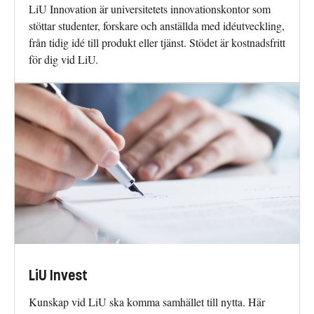
LiU Innovation är universitetets innovationskontor som
stöttar studenter, forskare och anställda med idéutveckling,
från tidig idé till produkt eller tjänst. Stödet är kostnadsfritt
för dig vid LiU.
LiU Invest
Kunskap vid LiU ska komma samhället till nytta. Här