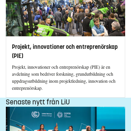
Projekt, innovationer och entreprenörskap
(PIE)
Projekt, innovationer och entreprenörskap (PIE) är en
avdelning som bedriver forskning, grundutbildning och
uppdragsutbildning inom projektledning, innovation och
entreprenörskap.
Senaste nytt från LiU