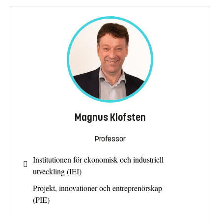
Magnus Klofsten
Professor
Institutionen för ekonomisk och industriell
utveckling (IEI)
Projekt, innovationer och entreprenörskap
(PIE)