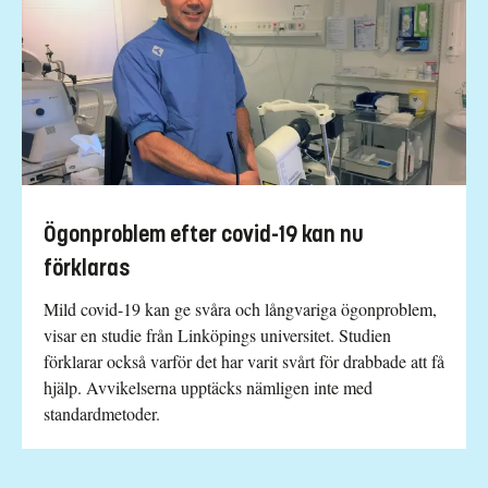
Ögonproblem efter covid-19 kan nu
förklaras
Mild covid-19 kan ge svåra och långvariga ögonproblem,
visar en studie från Linköpings universitet. Studien
förklarar också varför det har varit svårt för drabbade att få
hjälp. Avvikelserna upptäcks nämligen inte med
standardmetoder.