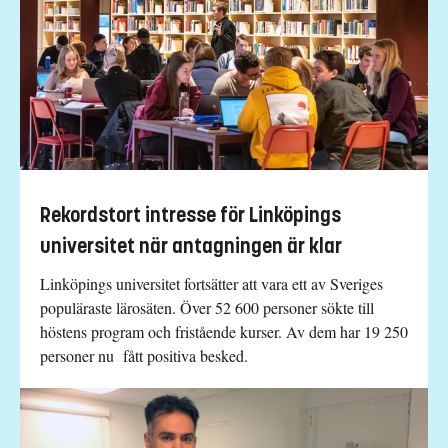
Rekordstort intresse för Linköpings
universitet när antagningen är klar
Linköpings universitet fortsätter att vara ett av Sveriges
populäraste lärosäten. Över 52 600 personer sökte till
höstens program och fristående kurser. Av dem har 19 250
personer nu fått positiva besked.