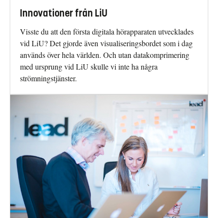
Innovationer från LiU
Visste du att den första digitala hörapparaten utvecklades
vid LiU? Det gjorde även visualiseringsbordet som i dag
används över hela världen. Och utan datakomprimering
med ursprung vid LiU skulle vi inte ha några
strömningstjänster.