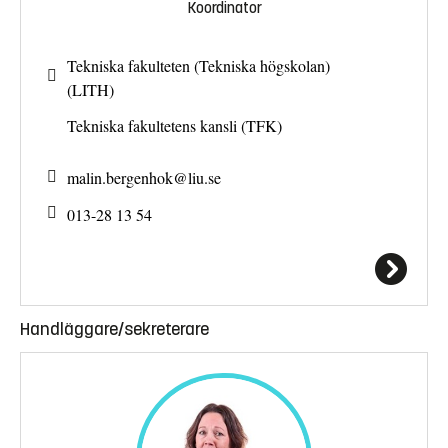
Koordinator
Tekniska fakulteten (Tekniska högskolan)
(LITH)
Tekniska fakultetens kansli (TFK)
malin.bergenhok@
liu.se
013-28 13 54
Handläggare/sekreterare