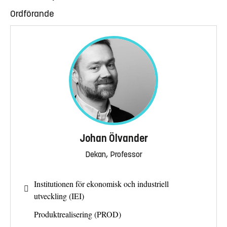
Ordförande
Johan Ölvander
Dekan, Professor
Institutionen för ekonomisk och industriell
utveckling (IEI)
Produktrealisering (PROD)