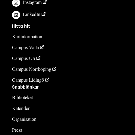
Instagram
LinkedIn
Hitta hit
Kartinformation
Campus Valla
Campus US
Campus Norrköping
Campus Lidingö
Snabblänkar
Biblioteket
Kalender
Organisation
Press