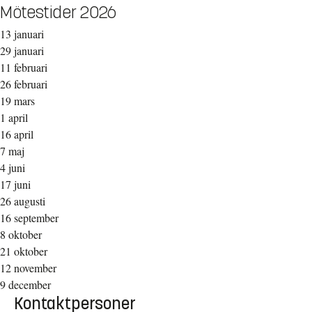
Mötestider 2026
13 januari
29 januari
11 februari
26 februari
19 mars
1 april
16 april
7 maj
4 juni
17 juni
26 augusti
16 september
8 oktober
21 oktober
12 november
9 december
Kontaktpersoner