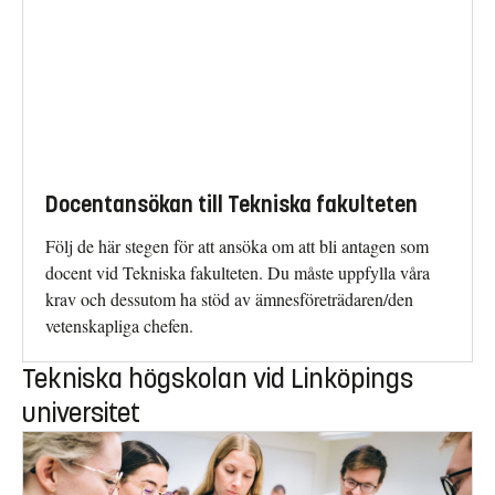
Docentansökan till Tekniska fakulteten
Följ de här stegen för att ansöka om att bli antagen som
docent vid Tekniska fakulteten. Du måste uppfylla våra
krav och dessutom ha stöd av ämnesföreträdaren/den
vetenskapliga chefen.
Tekniska högskolan vid Linköpings
universitet