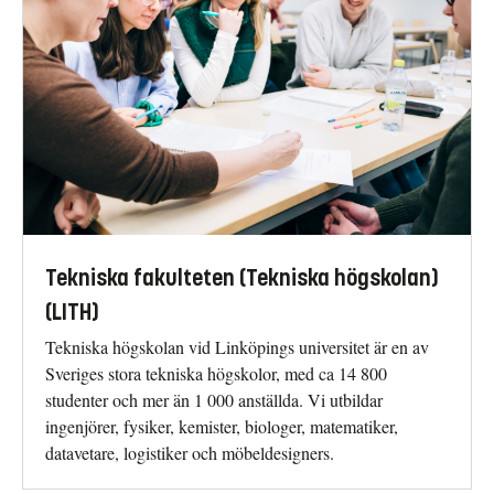
Tekniska fakulteten (Tekniska högskolan)
(LITH)
Tekniska högskolan vid Linköpings universitet är en av
Sveriges stora tekniska högskolor, med ca 14 800
studenter och mer än 1 000 anställda. Vi utbildar
ingenjörer, fysiker, kemister, biologer, matematiker,
datavetare, logistiker och möbeldesigners.