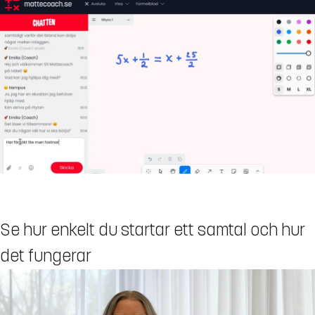
Se hur enkelt du startar ett samtal och hur
det fungerar