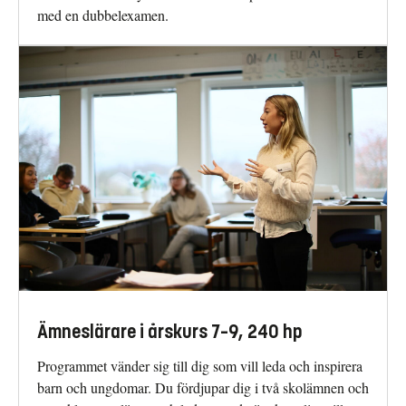
med en dubbelexamen.
Ämneslärare i årskurs 7–9, 240 hp
Programmet vänder sig till dig som vill leda och inspirera
barn och ungdomar. Du fördjupar dig i två skolämnen och