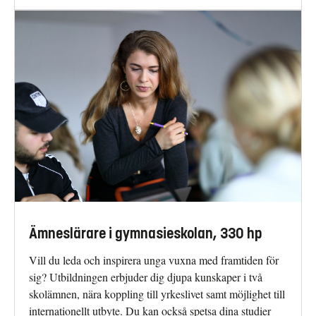
Ämneslärare i gymnasieskolan, 330 hp
Vill du leda och inspirera unga vuxna med framtiden för
sig? Utbildningen erbjuder dig djupa kunskaper i två
skolämnen, nära koppling till yrkeslivet samt möjlighet till
internationellt utbyte. Du kan också spetsa dina studier