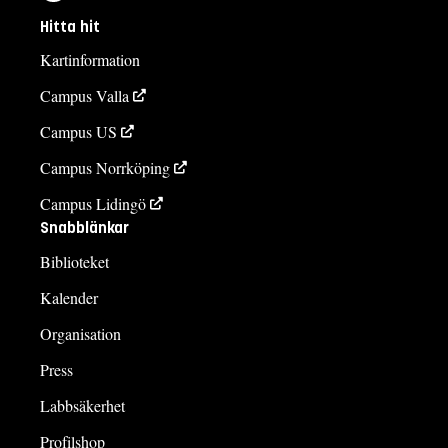
Hitta hit
Kartinformation
Campus Valla
Campus US
Campus Norrköping
Campus Lidingö
Snabblänkar
Biblioteket
Kalender
Organisation
Press
Labbsäkerhet
Profilshop