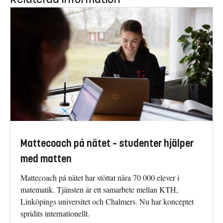
Mattecoach på nätet – studenter hjälper
med matten
Mattecoach på nätet har stöttat nära 70 000 elever i
matematik. Tjänsten är ett samarbete mellan KTH,
Linköpings universitet och Chalmers. Nu har konceptet
spridits internationellt.