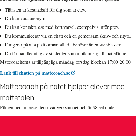
Tjänsten är kostnadsfri för dig som är elev.
Du kan vara anonym.
Du kan kontakta oss med kort varsel, exempelvis inför prov.
Du kommunicerar via en chatt och en gemensam skriv- och rityta.
Fungerar på alla plattformar, allt du behöver är en webbläsare.
Du får handledning av studenter som utbildar sig till mattelärare.
Mattecoacherna är tillgängliga måndag-torsdag klockan 17:00-20:00.
Länk till chatten på mattecoach.se
Mattecoach på nätet hjälper elever med
mattetalen
Filmen nedan presenterar vår verksamhet och är 38 sekunder.