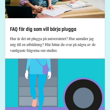
FAQ för dig som vill börja plugga
Hur är det att plugga på universitetet? Hur anmäler jag
mig till en utbildning? Här hittar du svar på några av de
vanligaste frågorna om studier.