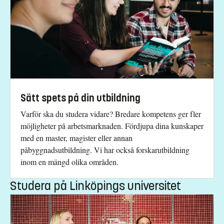
Sätt spets på din utbildning
Varför ska du studera vidare? Bredare kompetens ger fler
möjligheter på arbetsmarknaden. Fördjupa dina kunskaper
med en master, magister eller annan
påbyggnadsutbildning. Vi har också forskarutbildning
inom en mängd olika områden.
Studera på Linköpings universitet