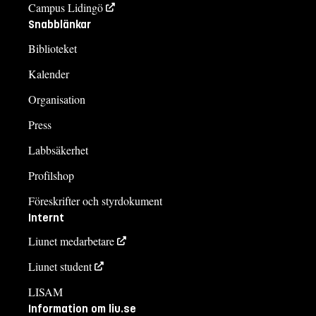
Campus Lidingö
Snabblänkar
Biblioteket
Kalender
Organisation
Press
Labbsäkerhet
Profilshop
Föreskrifter och styrdokument
Internt
Liunet medarbetare
Liunet student
LISAM
Information om liu.se