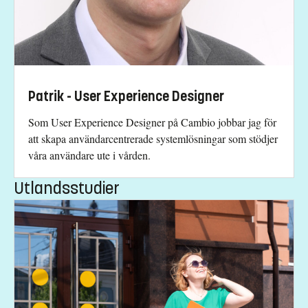
Patrik - User Experience Designer
Som User Experience Designer på Cambio jobbar jag för
att skapa användarcentrerade systemlösningar som stödjer
våra användare ute i vården.
Utlandsstudier