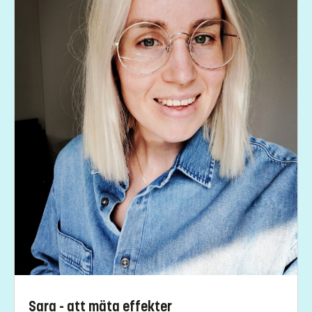
Sara - att mäta effekter