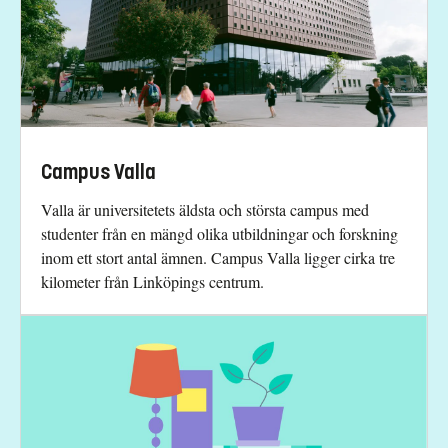
Campus Valla
Valla är universitetets äldsta och största campus med
studenter från en mängd olika utbildningar och forskning
inom ett stort antal ämnen. Campus Valla ligger cirka tre
kilometer från Linköpings centrum.