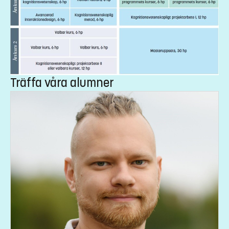
Träffa våra alumner