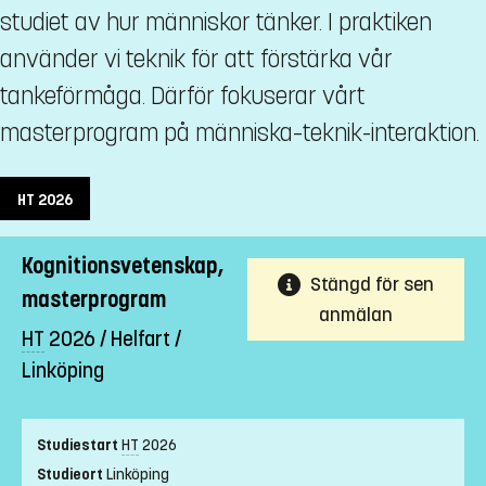
studiet av hur människor tänker. I praktiken
använder vi teknik för att förstärka vår
tankeförmåga. Därför fokuserar vårt
masterprogram på människa–teknik-interaktion.
HT
2026
Kognitionsvetenskap,
Stängd för sen
masterprogram
anmälan
HT
2026 / Helfart /
Linköping
Studiestart
HT
2026
Studieort
Linköping