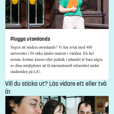
Plugga utomlands
Sugen att studera utomlands? Vi har avtal med 400
universitet i 50 olika länder runtom i världen. En hel
termin, kortare kurser eller praktik i utlandet är bara några
av dina möjligheter att få internationell erfarenhet under
studietiden på LiU.
Vill du sticka ut? Läs vidare ett eller två
år.