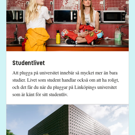
Studentlivet
Att plugga på universitet innebär så mycket mer än bara
studier. Livet som student handlar också om att ha roligt,
och det får du när du pluggar på Linköpings universitet
som är känt för sitt studentliv.