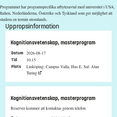
Programmet har programspecifika utbytesavtal med universitet i USA,
Italien, Nederländerna, Österrike och Tyskland som ger möjlighet att
studera en termin utomlands.
Uppropsinformation
Kognitionsvetenskap, masterprogram
2026-08-17
Datum
10.15
Tid
Linköping, Campus Valla, Hus E, Sal: Alan
Plats
Turing
Kognitionsvetenskap, masterprogram
Reserver kommer att kontaktas genom telefon