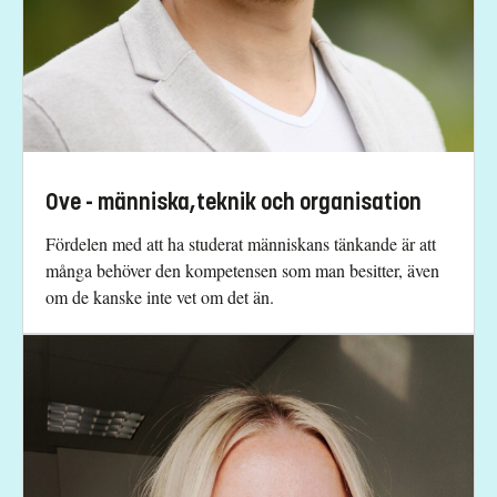
Ove - människa,teknik och organisation
Fördelen med att ha studerat människans tänkande är att
många behöver den kompetensen som man besitter, även
om de kanske inte vet om det än.