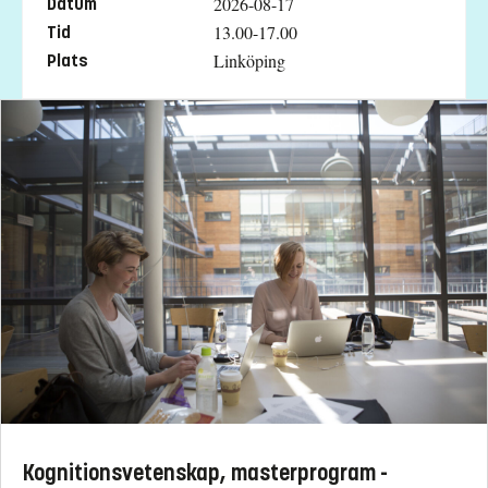
2026-08-17
Datum
13.00-17.00
Tid
Linköping
Plats
Kognitionsvetenskap, masterprogram -