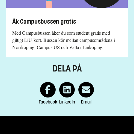
Åk Campusbussen gratis
Med Campusbussen åker du som student gratis med
giltigt LiU-kort. Bussen kör mellan campusområdena i
Norrköping, Campus US och Valla i Linköping.
DELA PÅ
Facebook
LinkedIn
Email