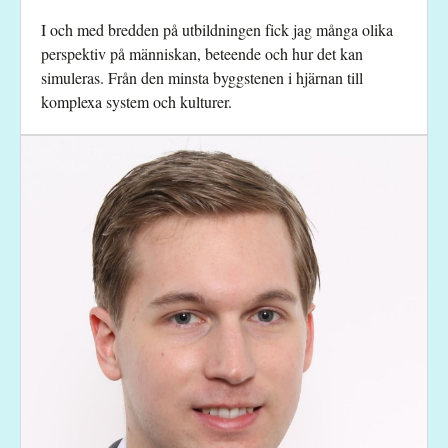
I och med bredden på utbildningen fick jag många olika
perspektiv på människan, beteende och hur det kan
simuleras. Från den minsta byggstenen i hjärnan till
komplexa system och kulturer.