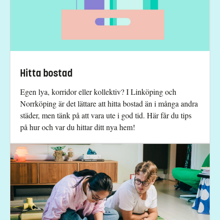
Hitta bostad
Egen lya, korridor eller kollektiv? I Linköping och
Norrköping är det lättare att hitta bostad än i många andra
städer, men tänk på att vara ute i god tid. Här får du tips
på hur och var du hittar ditt nya hem!