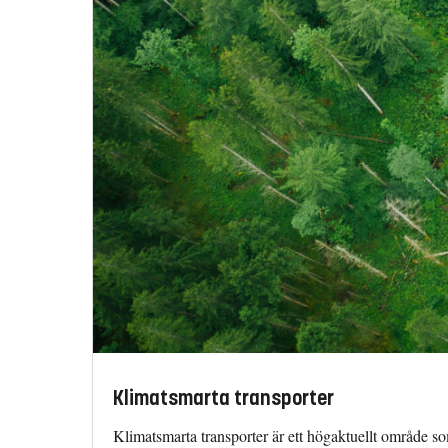
Klimatsmarta transporter
Klimatsmarta transporter är ett högaktuellt område s