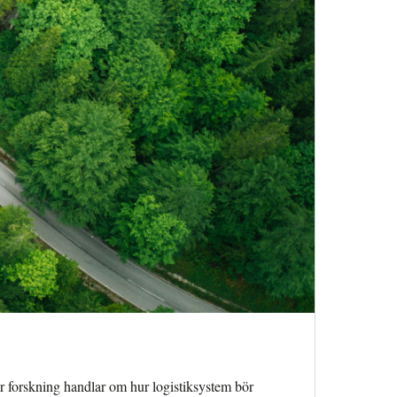
år forskning handlar om hur logistiksystem bör