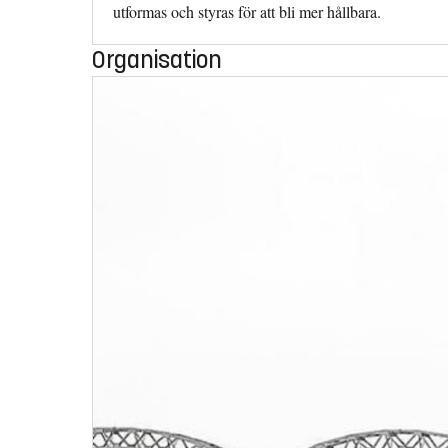
utformas och styras för att bli mer hållbara.
Organisation