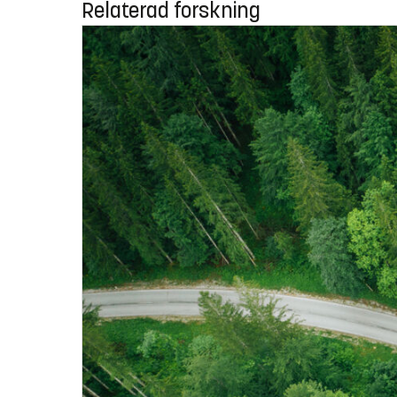
Relaterad forskning