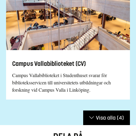
Campus Vallabiblioteket (CV)
Campus Vallabiblioteket i Studenthuset svarar för
biblioteksservicen till universitetets utbildningar och
forskning vid Campus Valla i Linköping.
Visa alla
(4)