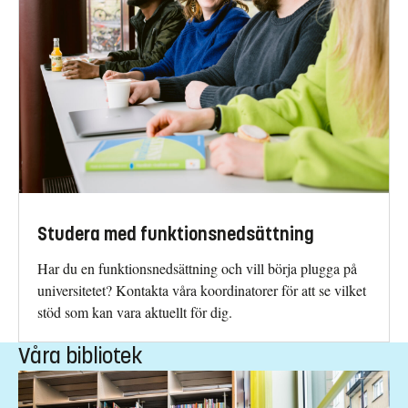
Studera med funktionsnedsättning
Har du en funktionsnedsättning och vill börja plugga på
universitetet? Kontakta våra koordinatorer för att se vilket
stöd som kan vara aktuellt för dig.
Våra bibliotek