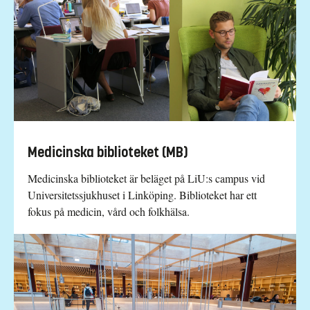
Medicinska biblioteket (MB)
Medicinska biblioteket är beläget på LiU:s campus vid
Universitetssjukhuset i Linköping. Biblioteket har ett
fokus på medicin, vård och folkhälsa.