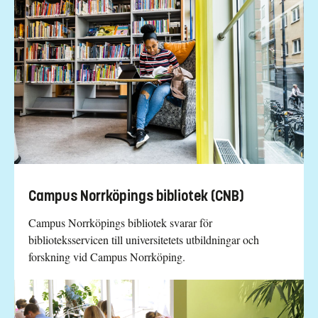
Campus Norrköpings bibliotek (CNB)
Campus Norrköpings bibliotek svarar för
biblioteksservicen till universitetets utbildningar och
forskning vid Campus Norrköping.