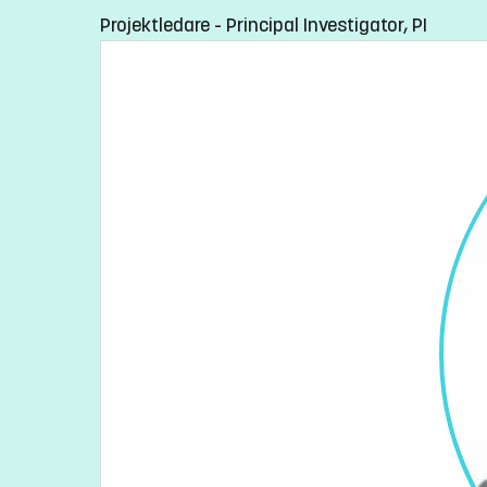
Projektledare - Principal Investigator, PI