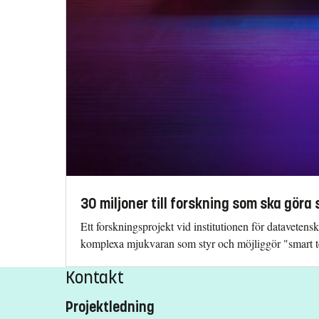
30 miljoner till forskning som ska gör
Ett forskningsprojekt vid institutionen för datavetensk
komplexa mjukvaran som styr och möjliggör "smart t
Kontakt
Projektledning