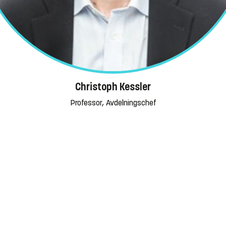
Christoph Kessler
Professor, Avdelningschef