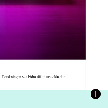
. Forskningen ska bidra till att utveckla den