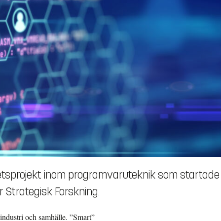
etsprojekt inom programvaruteknik som startade
r Strategisk Forskning.
 industri och samhälle. ”Smart”