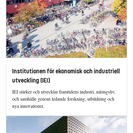
Institutionen för ekonomisk och industriell
utveckling (IEI)
IEI stärker och utvecklar framtidens industri, näringsliv,
och samhälle genom ledande forskning, utbildning och
nya innovationer.