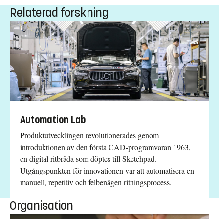
Relaterad forskning
Automation Lab
Produktutvecklingen revolutionerades genom
introduktionen av den första CAD-programvaran 1963,
en digital ritbräda som döptes till Sketchpad.
Utgångspunkten för innovationen var att automatisera en
manuell, repetitiv och felbenägen ritningsprocess.
Organisation