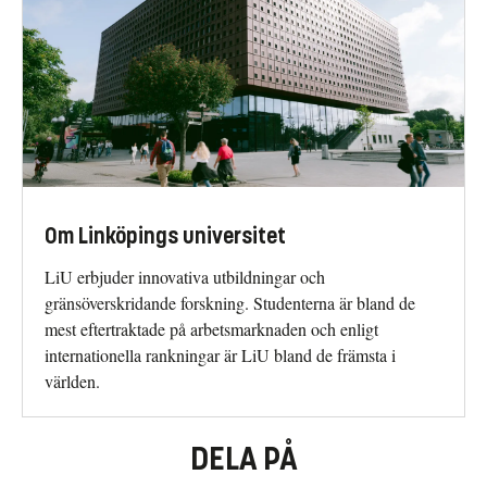
Om Linköpings universitet
LiU erbjuder innovativa utbildningar och
gränsöverskridande forskning. Studenterna är bland de
mest eftertraktade på arbetsmarknaden och enligt
internationella rankningar är LiU bland de främsta i
världen.
DELA PÅ