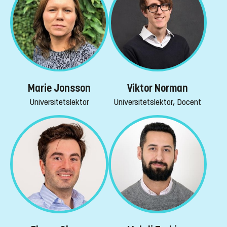
Marie Jonsson
Viktor Norman
Universitetslektor
Universitetslektor, Docent