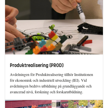
Produktrealisering (PROD)
Avdelningen för Produktrealisering tillhör Institutionen
för ekonomisk och industriell utveckling (IEI). Vid
avdelningen bedrivs utbildning på grundläggande och
avancerad nivå, forskning och forskarutbildning.