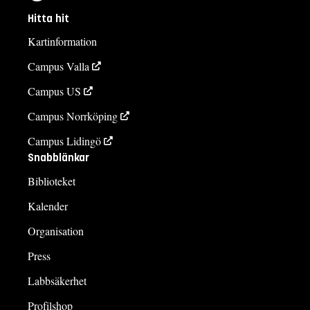
Hitta hit
Kartinformation
Campus Valla
Campus US
Campus Norrköping
Campus Lidingö
Snabblänkar
Biblioteket
Kalender
Organisation
Press
Labbsäkerhet
Profilshop