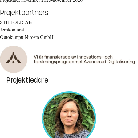
Projektpartners
STILFOLD AB
Jernkontoret
Outokumpu Nirosta GmbH
Projektledare