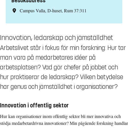
Besöksadress
Campus Valla, D-huset, Rum 37:311
Innovation, ledarskap och jämställdhet
Arbetslivet står i fokus för min forskning: Hur tar
man vara på medarbetares idéer på
arbetsplatsen? Vad gör chefer på jobbet och
hur praktiserar de ledarskap? Vilken betydelse
har genus och jämställdhet i organisationer?
Innovation i offentlig sektor
Hur kan organisationer inom offentlig sektor bli mer innovativa och
stödja medarbetardrivna innovationer? Min pågående forskning handlar