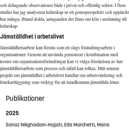
och deltagande observationer både i privat och offentlig sektor. I flera
studier har jag analyserat ledarskap ur ett genusperspektiv och upptäckt
hur många, ibland dolda, antaganden det finns om kön i anslutning till
ledarskap.
Jämställdhet i arbetslivet
Jämställdhetsarbete kan förstås som ett slags förändringsarbete i
organisationer. Genom att använda genusteori i kombination med
teorier om organisationsförändringar kan vi vidga förståelsen av hur
jämställdhetsarbete som process och utfall kan tolkas. Mitt senaste
projekt om jämställdhet i arbetslivet handlar om arbetsvärdering och
lönekartläggning som verktyg för att åstadkomma jämställda löner.
Publikationer
2025
Sanaz Nikghadam-Hojjati, Eda Marchetti, Maria