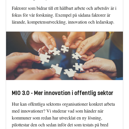
Faktorer som bidrar till ett hållbart arbete och arbetsliv är i
fokus för vår forskning. Exempel på sådana faktorer är
lärande, kompetensutveckling, innovation och ledarskap.
MIO 3.0 - Mer innovation i offentlig sektor
Hur kan offentliga sektorns organisationer konkret arbeta
med innovationer? Vi studerar vad som händer när
kommuner som redan har utvecklat en ny lösning,
pilottestar den och sedan inför det som testats på bred