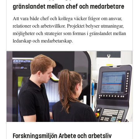
gränslandet mellan chef och medarbetare
Att vara både chef och kollega väcker frågor om ansvar,
relationer och arbetsvillkor. Projektet belyser utmaningar,
möjligheter och strategier som formas i gränslandet mellan
ledarskap och medarbetarskap.
Forskningsmiljön Arbete och arbetsliv