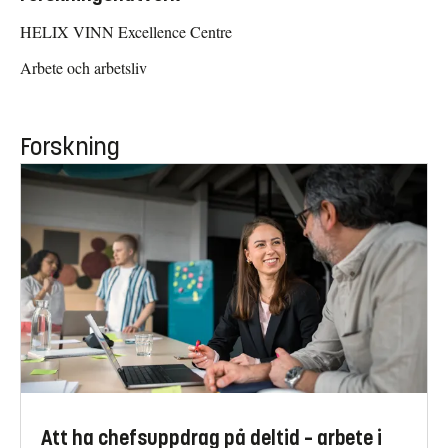
HELIX VINN Excellence Centre
Arbete och arbetsliv
Forskning
Att ha chefsuppdrag på deltid – arbete i