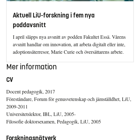
Aktuell LiU-forskning i fem nya
poddavsnitt
I april släpps nya avsnitt av podden Fakultet Essä. Vårens
avsnitt handlar om innovation, att arbeta digitalt eller inte,
adoptionsåterresor, Marie Curie och översättarens arbete.
Mer information
CV
Docent pedagogik, 2017
Föreståndare, Forum för genusvetenskap och jämställdhet, LiU,
2009-2011
Universitetslektor, IBL, LiU, 2005-
Filosofie doktorsexamen, Pedagogik, LiU, 2005
Forskningsnätverk