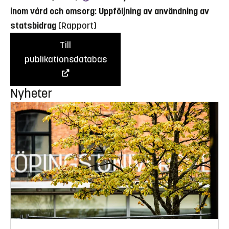
inom vård och omsorg: Uppföljning av användning av
statsbidrag
(Rapport)
Till
publikationsdatabas
Nyheter