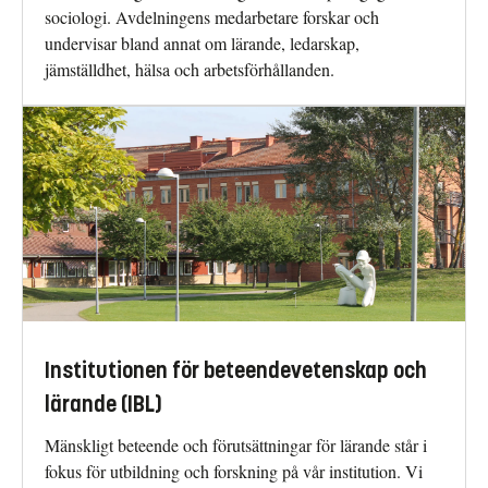
sociologi. Avdelningens medarbetare forskar och
undervisar bland annat om lärande, ledarskap,
jämställdhet, hälsa och arbetsförhållanden.
Institutionen för beteendevetenskap och
lärande (IBL)
Mänskligt beteende och förutsättningar för lärande står i
fokus för utbildning och forskning på vår institution. Vi