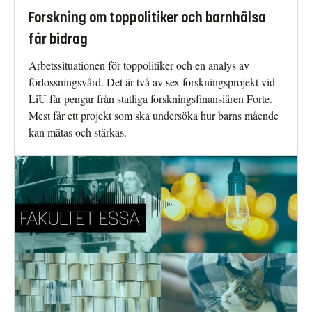
Forskning om toppolitiker och barnhälsa
får bidrag
Arbetssituationen för toppolitiker och en analys av
förlossningsvård. Det är två av sex forskningsprojekt vid
LiU får pengar från statliga forskningsfinansiären Forte.
Mest får ett projekt som ska undersöka hur barns mående
kan mätas och stärkas.