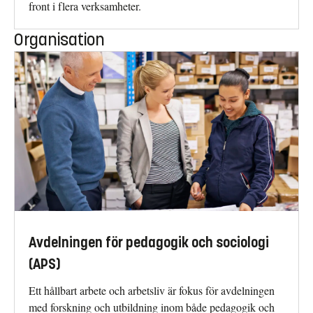
front i flera verksamheter.
Organisation
Avdelningen för pedagogik och sociologi
(APS)
Ett hållbart arbete och arbetsliv är fokus för avdelningen
med forskning och utbildning inom både pedagogik och