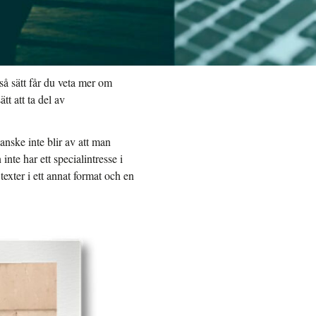
så sätt får du veta mer om
t att ta del av
anske inte blir av att man
inte har ett specialintresse i
 texter i ett annat format och en