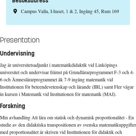
Besöksadress
Campus Valla, I-huset, 1 & 2, Ingång 45, Rum 169
Presentation
Undervisning
Jag är universitetsadjunkt i matematikdidaktik vid Linköpings
universitet och undervisar främst på Grundlärarprogrammet F-3 och 4-
6 och Ämneslärarprogrammet åk 7-9 ingång matematik vid
Institutionen för beteendevetenskap och lärande (IBL) samt Fler vägar
in kursen i Matematik vid Institutionen för matematik (MAI).
Forskning
Min avhandling Att lära om statisk och dynamisk proportionalitet - En
studie av den didaktiska transpositionen av svenska matematikuppgifter
med proportionalitet är skriven vid Institutionen för didaktik och