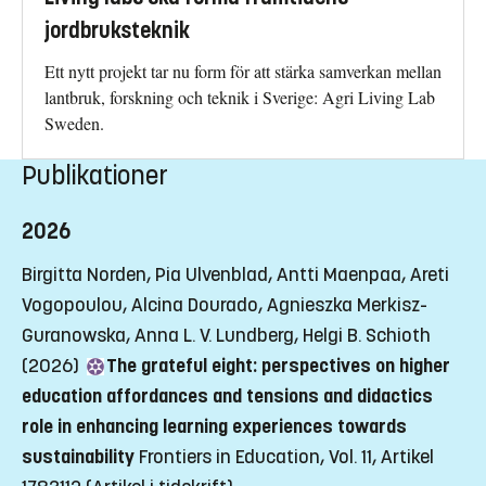
jordbruksteknik
Ett nytt projekt tar nu form för att stärka samverkan mellan
lantbruk, forskning och teknik i Sverige: Agri Living Lab
Sweden.
Publikationer
2026
Birgitta Norden, Pia Ulvenblad, Antti Maenpaa, Areti
Vogopoulou, Alcina Dourado, Agnieszka Merkisz-
Guranowska, Anna L. V. Lundberg, Helgi B. Schioth
(2026)
The grateful eight: perspectives on higher
education affordances and tensions and didactics
role in enhancing learning experiences towards
sustainability
Frontiers in Education, Vol. 11, Artikel