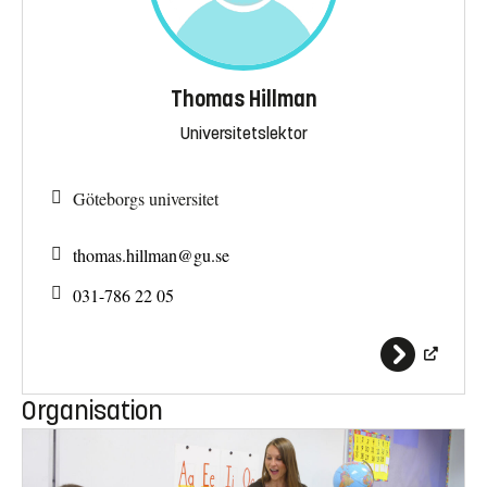
Thomas Hillman
Universitetslektor
Göteborgs universitet
thomas.hillman@
gu.se
031-786 22 05
Organisation