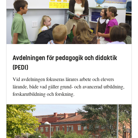
Avdelningen för pedagogik och didaktik
(PEDI)
Vid avdelningen fokuseras lärares arbete och elevers
lärande, både vad gäller grund- och avancerad utbildning,
forskarutbildning och forskning.