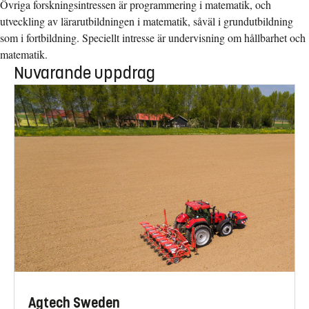
Övriga forskningsintressen är programmering i matematik, och
utveckling av lärarutbildningen i matematik, såväl i grundutbildning
som i fortbildning. Speciellt intresse är undervisning om hållbarhet och
matematik.
Nuvarande uppdrag
Agtech Sweden