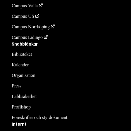
Campus Valla
Campus US
Campus Norrköping
Campus Lidingö
Snabblänkar
Biblioteket
Kalender
Organisation
Press
Labbsäkerhet
Profilshop
Föreskrifter och styrdokument
Internt