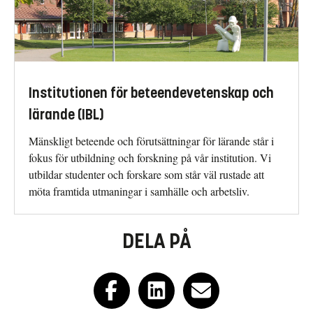
Institutionen för beteendevetenskap och
lärande (IBL)
Mänskligt beteende och förutsättningar för lärande står i
fokus för utbildning och forskning på vår institution. Vi
utbildar studenter och forskare som står väl rustade att
möta framtida utmaningar i samhälle och arbetsliv.
DELA PÅ