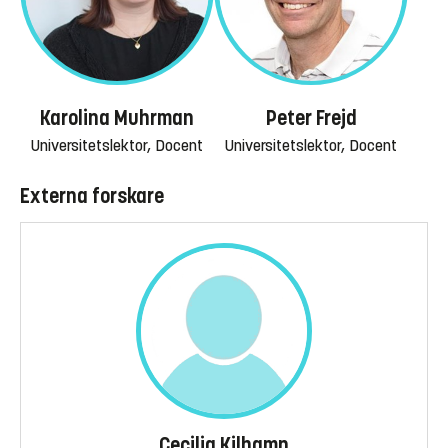
Karolina Muhrman
Peter Frejd
Universitetslektor, Docent
Universitetslektor, Docent
Externa forskare
Cecilia Kilhamn