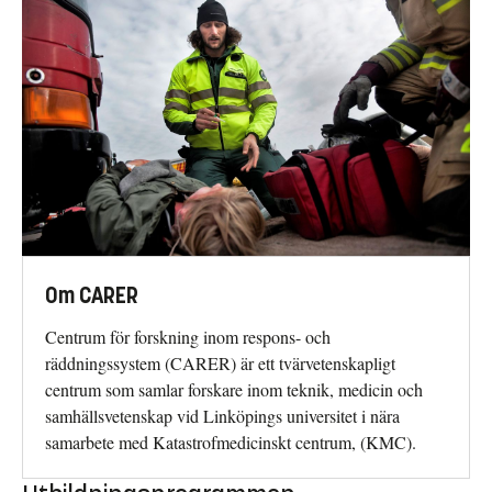
Om CARER
Centrum för forskning inom respons- och
räddningssystem (CARER) är ett tvärvetenskapligt
centrum som samlar forskare inom teknik, medicin och
samhällsvetenskap vid Linköpings universitet i nära
samarbete med Katastrofmedicinskt centrum, (KMC).