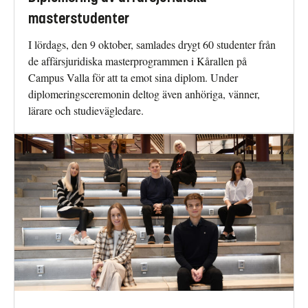
masterstudenter
I lördags, den 9 oktober, samlades drygt 60 studenter från
de affärsjuridiska masterprogrammen i Kårallen på
Campus Valla för att ta emot sina diplom. Under
diplomeringsceremonin deltog även anhöriga, vänner,
lärare och studievägledare.