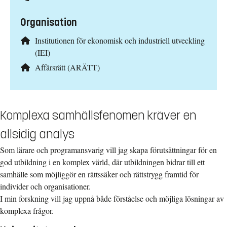
Organisation
Institutionen för ekonomisk och industriell utveckling
(IEI)
Affärsrätt (ARÄTT)
Komplexa samhällsfenomen kräver en
allsidig analys
Som lärare och programansvarig vill jag skapa förutsättningar för en
god utbildning i en komplex värld, där utbildningen bidrar till ett
samhälle som möjliggör en rättssäker och rättstrygg framtid för
individer och organisationer.
I min forskning vill jag uppnå både förståelse och möjliga lösningar av
komplexa frågor.