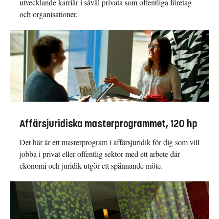
utvecklande karriär i såväl privata som offentliga företag
och organisationer.
Affärsjuridiska masterprogrammet, 120 hp
Det här är ett masterprogram i affärsjuridik för dig som vill
jobba i privat eller offentlig sektor med ett arbete där
ekonomi och juridik utgör ett spännande möte.