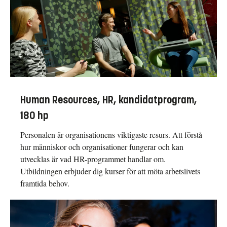
Human Resources, HR, kandidatprogram,
180 hp
Personalen är organisationens viktigaste resurs. Att förstå
hur människor och organisationer fungerar och kan
utvecklas är vad HR-programmet handlar om.
Utbildningen erbjuder dig kurser för att möta arbetslivets
framtida behov.