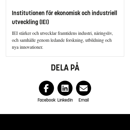
Institutionen för ekonomisk och industriell
utveckling (IEI)
IEI stärker och utvecklar framtidens industri, näringsliv,
och samhälle genom ledande forskning, utbildning och
nya innovationer.
DELA PÅ
Facebook
LinkedIn
Email