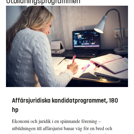
Utbildningsprogrammen
Affärsjuridiska kandidatprogrammet, 180
hp
Ekonomi och juridik i en spännande förening –
utbildningen till affärsjurist banar väg för en bred och