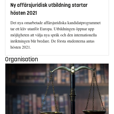
Ny affärsjuridisk utbildning startar
hösten 2021
Det nya omarbetade affärsjuridiska kandidatprogrammet
tar ett kliv utanför Europa. Utbildningen öppnar upp
möjligheten att välja nya språk och den internationella
inriktningen blir bredare. De första studenterna antas
hösten 2021.
Organisation