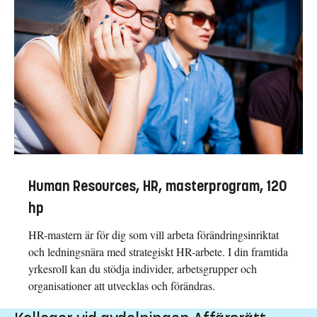
Human Resources, HR, masterprogram, 120
hp
HR-mastern är för dig som vill arbeta förändringsinriktat
och ledningsnära med strategiskt HR-arbete. I din framtida
yrkesroll kan du stödja individer, arbetsgrupper och
organisationer att utvecklas och förändras.