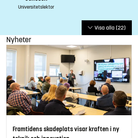
Universitetslektor
Visa alla
(22)
Nyheter
Framtidens skadeplats visar kraften i ny