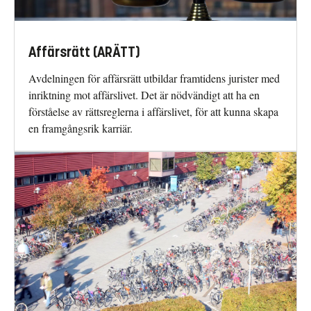
Affärsrätt (ARÄTT)
Avdelningen för affärsrätt utbildar framtidens jurister med
inriktning mot affärslivet. Det är nödvändigt att ha en
förståelse av rättsreglerna i affärslivet, för att kunna skapa
en framgångsrik karriär.