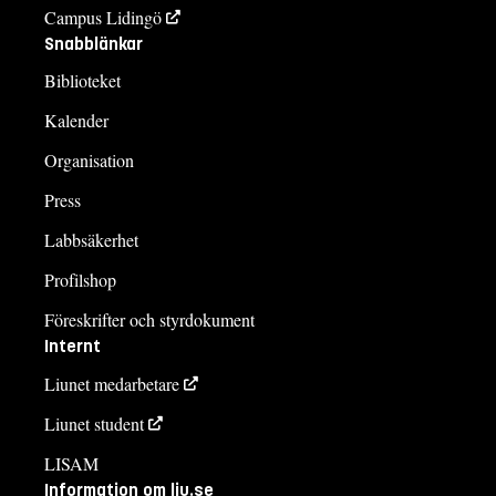
Campus Lidingö
Snabblänkar
Biblioteket
Kalender
Organisation
Press
Labbsäkerhet
Profilshop
Föreskrifter och styrdokument
Internt
Liunet medarbetare
Liunet student
LISAM
Information om liu.se