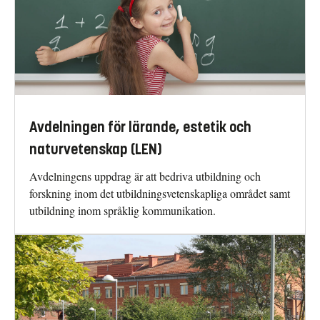
Avdelningen för lärande, estetik och
naturvetenskap (LEN)
Avdelningens uppdrag är att bedriva utbildning och
forskning inom det utbildningsvetenskapliga området samt
utbildning inom språklig kommunikation.