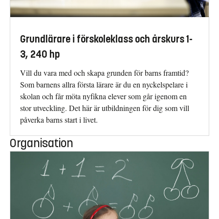
Grundlärare i förskoleklass och årskurs 1-
3, 240 hp
Vill du vara med och skapa grunden för barns framtid?
Som barnens allra första lärare är du en nyckelspelare i
skolan och får möta nyfikna elever som går igenom en
stor utveckling. Det här är utbildningen för dig som vill
påverka barns start i livet.
Organisation