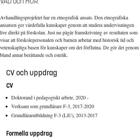
VAD och HUR.
Avhandlingsprojektet har en etnografisk ansats. Den etnografiska
ansatsen ger värdefulla kunskaper genom att studera undervisningen
live direkt på förskolan. Just nu pågår framskrivning av resultaten som
visar att förskolepersonalen och barnen arbetar med historisk tid och
vetenskapliga basen för kunskaper om det förflutna. De gör det genom
bland annat berättande och estetik.
CV och uppdrag
CV
Doktorand i pedagogiskt arbete, 2020 -
Verksam som grundlärare F-3, 2017-2020
Grundlärarutbildning F-3 (LiU), 2013-2017
Formella uppdrag