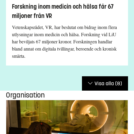
Forskning inom medicin och hälsa får 67
miljoner från VR
Vetenskapsrådet, VR, har beslutat om bidrag inom flera
utlysningar inom medicin och hälsa. Forskning vid LiU
har beviljats 67 miljoner kronor. Forskningen handlar
bland annat om digitala tvillingar, beroende och kronisk
smärta.
Visa alla
(8)
Organisation