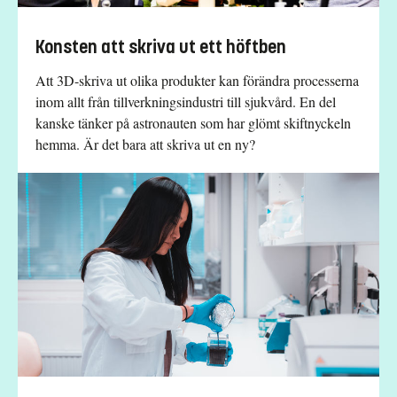
Konsten att skriva ut ett höftben
Att 3D-skriva ut olika produkter kan förändra processerna
inom allt från tillverkningsindustri till sjukvård. En del
kanske tänker på astronauten som har glömt skiftnyckeln
hemma. Är det bara att skriva ut en ny?