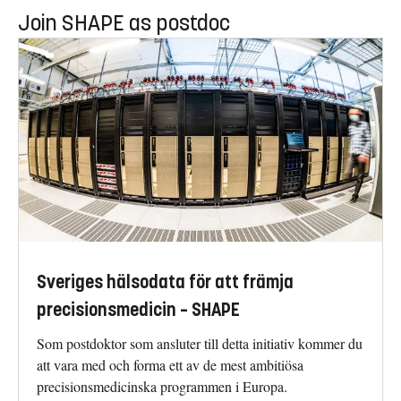
Join SHAPE as postdoc
Sveriges hälsodata för att främja
precisionsmedicin – SHAPE
Som postdoktor som ansluter till detta initiativ kommer du
att vara med och forma ett av de mest ambitiösa
precisionsmedicinska programmen i Europa.