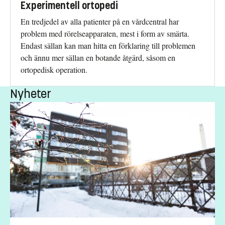
Experimentell ortopedi
En tredjedel av alla patienter på en vårdcentral har
problem med rörelseapparaten, mest i form av smärta.
Endast sällan kan man hitta en förklaring till problemen
och ännu mer sällan en botande åtgärd, såsom en
ortopedisk operation.
Nyheter