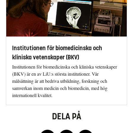
Institutionen för biomedicinska och
kliniska vetenskaper (BKV)
Institutionen för biomedicinska och kliniska vetenskaper
(BKV) är en av LiU:s största institutioner. Vår
målsättning är att bedriva utbildning, forskning och
samverkan inom medicin och biomedicin, med hög
internationell kvalitet.
DELA PÅ