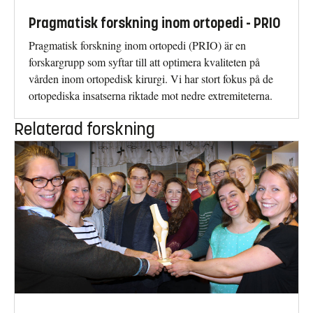
Pragmatisk forskning inom ortopedi - PRIO
Pragmatisk forskning inom ortopedi (PRIO) är en
forskargrupp som syftar till att optimera kvaliteten på
vården inom ortopedisk kirurgi. Vi har stort fokus på de
ortopediska insatserna riktade mot nedre extremiteterna.
Relaterad forskning