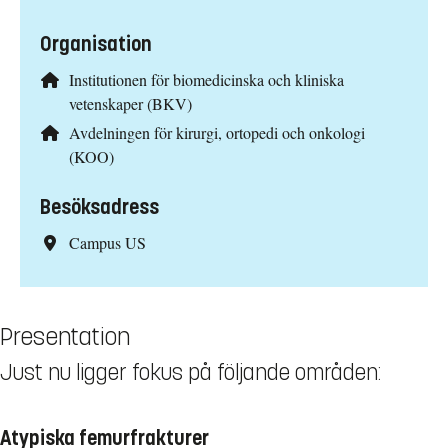
Organisation
Institutionen för biomedicinska och kliniska
vetenskaper (BKV)
Avdelningen för kirurgi, ortopedi och onkologi
(KOO)
Besöksadress
Campus US
Presentation
Just nu ligger fokus på följande områden:
Atypiska femurfrakturer