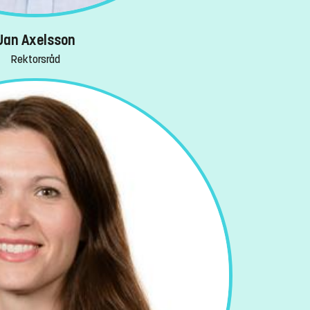
Jan Axelsson
Rektorsråd