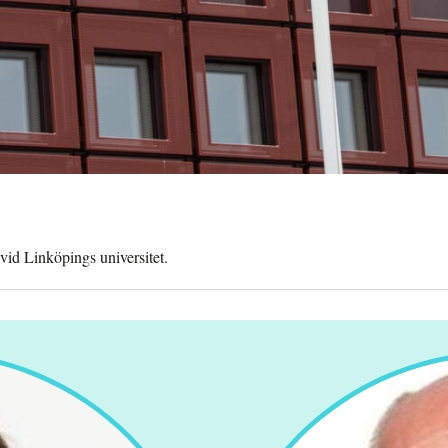
vid Linköpings universitet.