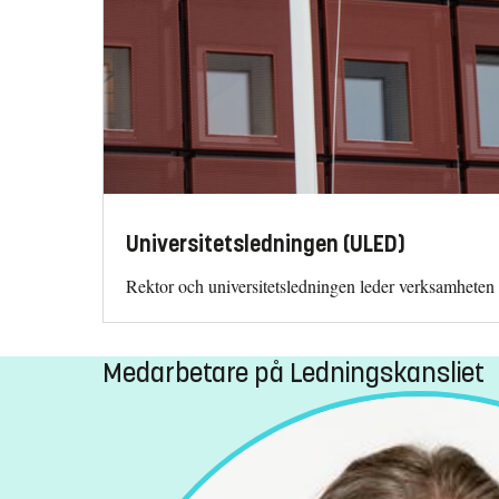
Universitetsledningen (ULED)
Rektor och universitetsledningen leder verksamheten 
Medarbetare på Ledningskansliet