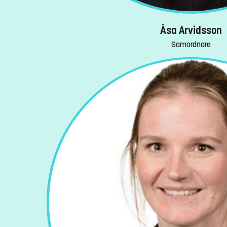
Åsa Arvidsson
Samordnare