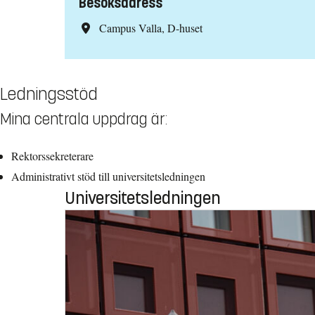
Besöksadress
Campus Valla, D-huset
Ledningsstöd
Mina centrala uppdrag är:
Rektorssekreterare
Administrativt stöd till universitetsledningen
Universitetsledningen