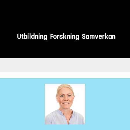
Utbildning
Forskning
Samverkan