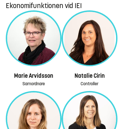
Ekonomifunktionen vid IEI
Marie Arvidsson
Natalie Cirin
Samordnare
Controller