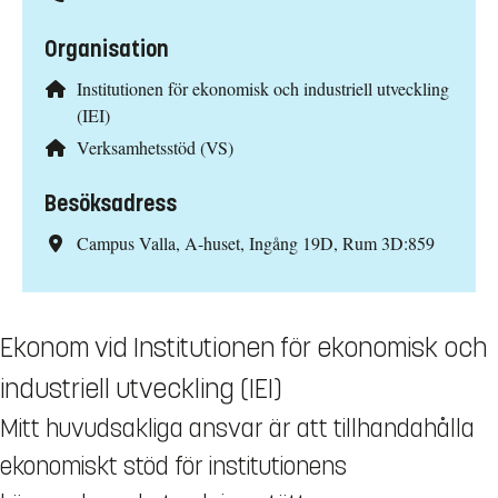
Organisation
Institutionen för ekonomisk och industriell utveckling
(IEI)
Verksamhetsstöd (VS)
Besöksadress
Campus Valla, A-huset, Ingång 19D, Rum 3D:859
Ekonom vid Institutionen för ekonomisk och
industriell utveckling (IEI)
Mitt huvudsakliga ansvar är att tillhandahålla
ekonomiskt stöd för institutionens