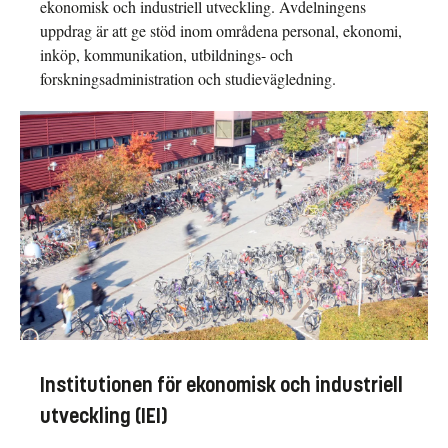
ekonomisk och industriell utveckling. Avdelningens
uppdrag är att ge stöd inom områdena personal, ekonomi,
inköp, kommunikation, utbildnings- och
forskningsadministration och studievägledning.
Institutionen för ekonomisk och industriell
utveckling (IEI)