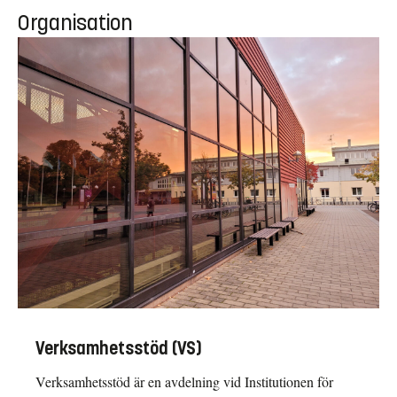
Organisation
Verksamhetsstöd (VS)
Verksamhetsstöd är en avdelning vid Institutionen för