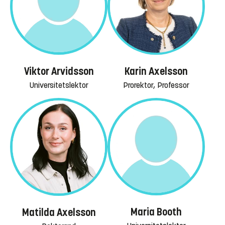
Viktor Arvidsson
Karin Axelsson
Universitetslektor
Prorektor, Professor
Maria Booth
Matilda Axelsson