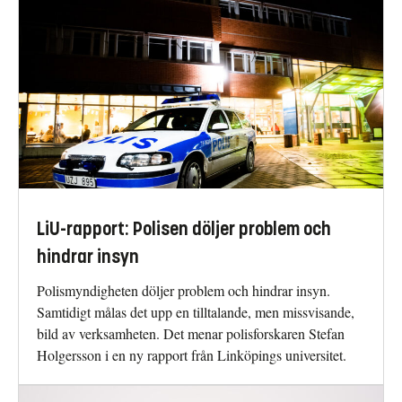
LiU-rapport: Polisen döljer problem och
hindrar insyn
Polismyndigheten döljer problem och hindrar insyn.
Samtidigt målas det upp en tilltalande, men missvisande,
bild av verksamheten. Det menar polisforskaren Stefan
Holgersson i en ny rapport från Linköpings universitet.