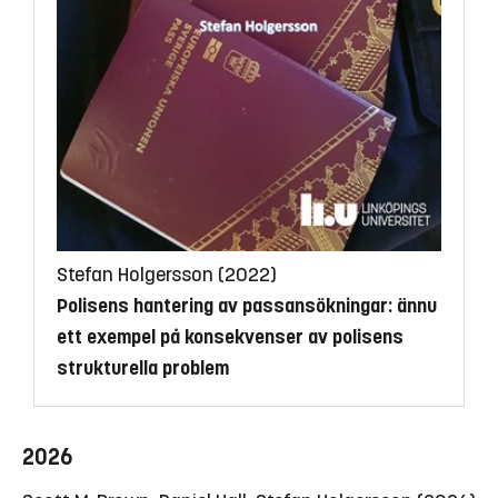
Stefan Holgersson (2022)
Polisens hantering av passansökningar: ännu
ett exempel på konsekvenser av polisens
strukturella problem
2026