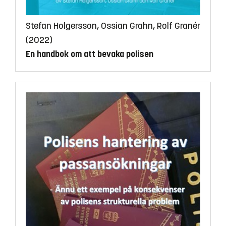
Stefan Holgersson, Ossian Grahn, Rolf Granér
(2022)
En handbok om att bevaka polisen