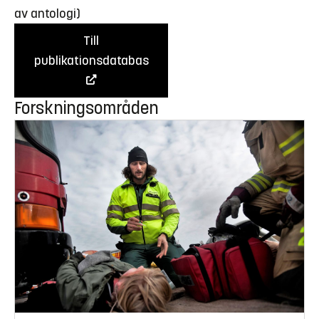
av antologi)
Till
publikationsdatabas
Forskningsområden