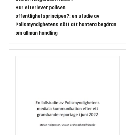
Hur efterlever polisen
offentlighetsprincipen?: en studie av
Polismyndighetens sätt att hantera begäran
om allmän handling