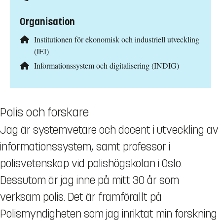
Organisation
Institutionen för ekonomisk och industriell utveckling
(IEI)
Informationssystem och digitalisering (INDIG)
Polis och forskare
Jag är systemvetare och docent i utveckling av
informationssystem, samt professor i
polisvetenskap vid polishögskolan i Oslo.
Dessutom är jag inne på mitt 30 år som
verksam polis. Det är framförallt på
Polismyndigheten som jag inriktat min forskning