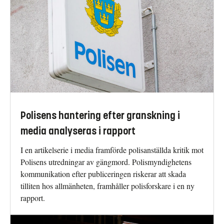
Polisens hantering efter granskning i
media analyseras i rapport
I en artikelserie i media framförde polisanställda kritik mot
Polisens utredningar av gängmord. Polismyndighetens
kommunikation efter publiceringen riskerar att skada
tilliten hos allmänheten, framhåller polisforskare i en ny
rapport.