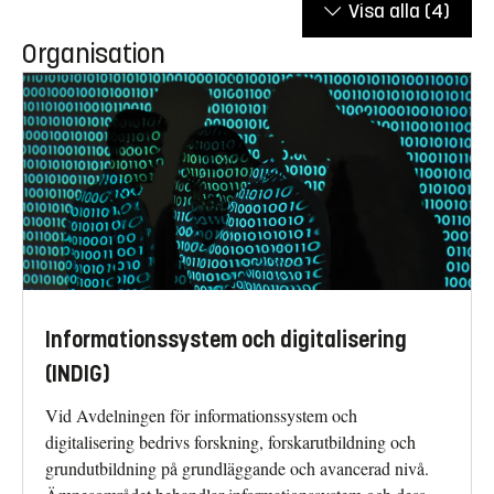
Visa alla
(4)
Organisation
Informationssystem och digitalisering
(INDIG)
Vid Avdelningen för informationssystem och
digitalisering bedrivs forskning, forskarutbildning och
grundutbildning på grundläggande och avancerad nivå.