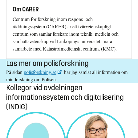
Om CARER
Centrum för forskning inom respons- och
räddningssystem (CARER) är ett tvärvetenskapligt
centrum som samlar forskare inom teknik, medicin och
samhällsvetenskap vid Linköpings universitet i nära
samarbete med Katastrofmedicinskt centrum, (KMC).
Läs mer om polisforskning
På sidan
polisforskning.se
har jag samlat all information om
min forskning om Polisen.
Kollegor vid avdelningen
informationssystem och digitalisering
(INDIG)