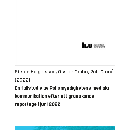
Stefan Holgersson, Ossian Grahn, Rolf Granér
(2022)
En fallstudie av Polismyndighetens mediala
kommunikation efter ett granskande
reportage i juni 2022