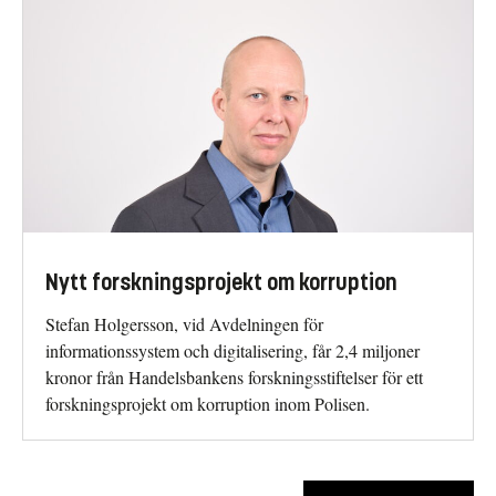
Nytt forskningsprojekt om korruption
Stefan Holgersson, vid Avdelningen för
informationssystem och digitalisering, får 2,4 miljoner
kronor från Handelsbankens forskningsstiftelser för ett
forskningsprojekt om korruption inom Polisen.