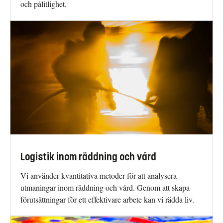
och pålitlighet.
Logistik inom räddning och vård
Vi använder kvantitativa metoder för att analysera
utmaningar inom räddning och vård. Genom att skapa
förutsättningar för ett effektivare arbete kan vi rädda liv.