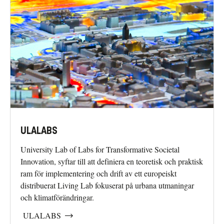
ULALABS
University Lab of Labs for Transformative Societal
Innovation, syftar till att definiera en teoretisk och praktisk
ram för implementering och drift av ett europeiskt
distribuerat Living Lab fokuserat på urbana utmaningar
och klimatförändringar.
ULALABS