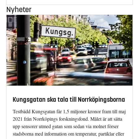
Nyheter
Kungsgatan ska tala till Norrköpingsborna
Testbädd Kungsgatan får 1,5 miljoner kronor fram till maj
2021 från Norrköpings forskningsfond. Målet är att sätta
upp sensorer utmed gatan som sedan via molnet förser
stadsborna med information om temperatur, partiklar eller