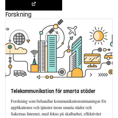
Forskning
Telekommunikation för smarta städer
Forskning som behandlar kommunikationsutmaningar för
applikationer och tjänster inom smarta städer och
Sakernas Internet, med fokus på skalbarhet, effektivitet