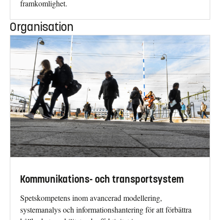
framkomlighet.
Organisation
Kommunikations- och transportsystem
Spetskompetens inom avancerad modellering,
systemanalys och informationshantering för att förbättra