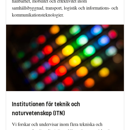
hållbarhet, mobilitet och effektivitet inom
samhällsbyggnad, transport, logistik och informations- och
kommunikationsteknologier.
Institutionen för teknik och
naturvetenskap (ITN)
Vi forskar och undervisar inom flera tekniska och