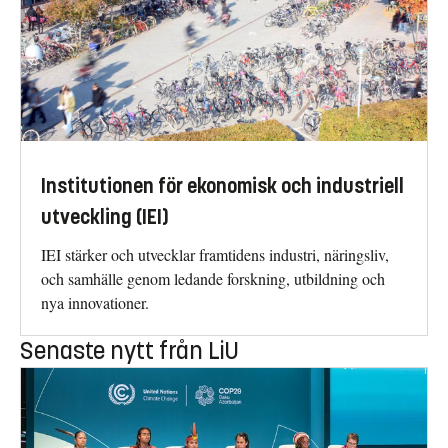
Institutionen för ekonomisk och industriell
utveckling (IEI)
IEI stärker och utvecklar framtidens industri, näringsliv,
och samhälle genom ledande forskning, utbildning och
nya innovationer.
Senaste nytt från LiU