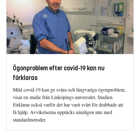
Ögonproblem efter covid-19 kan nu
förklaras
Mild covid-19 kan ge svåra och långvariga ögonproblem,
visar en studie från Linköpings universitet. Studien
förklarar också varför det har varit svårt för drabbade att
få hjälp. Avvikelserna upptäcks nämligen inte med
standardmetoder.