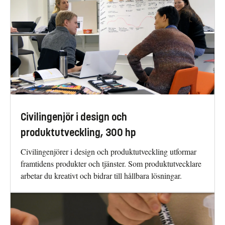
Civilingenjör i design och
produktutveckling, 300 hp
Civilingenjörer i design och produktutveckling utformar
framtidens produkter och tjänster. Som produktutvecklare
arbetar du kreativt och bidrar till hållbara lösningar.