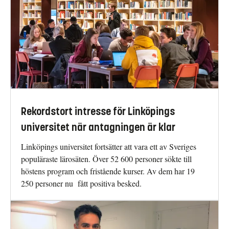
Rekordstort intresse för Linköpings
universitet när antagningen är klar
Linköpings universitet fortsätter att vara ett av Sveriges
populäraste lärosäten. Över 52 600 personer sökte till
höstens program och fristående kurser. Av dem har 19
250 personer nu fått positiva besked.