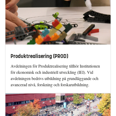
Produktrealisering (PROD)
Avdelningen för Produktrealisering tillhör Institutionen
för ekonomisk och industriell utveckling (IEI). Vid
avdelningen bedrivs utbildning på grundläggande och
avancerad nivå, forskning och forskarutbildning.