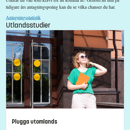
tidigare års antagningspoäng kan du se vilka chanser du har.
Antagningsstatistik
Utlandsstudier
Plugga utomlands