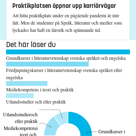
Praktikplatsen öppnar upp karriärvägar
Att hitta praktikplats under en pågående pandemi är inte
lätt. Men de studenter på Språk, litteratur och medier som
lyckades har haft en lärorik och spännande tid.
Det här läser du
Grundkurser i litteraturvetenskap svenska språket och engelska
Fördjupningskurser i litteraturvetenskap svenska språket eller
engelska
Mediekompetens i teori och praktik
Utlandsstudier och eller praktik
Utlandsstudieroch
eller praktik
Mediekompetensi
Grundkurser i
teori och