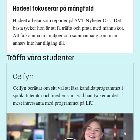
Hadeel fokuserar på mångfald
Hadeel arbetar som reporter på SVT Nyheter Öst. Det
bästa tycker hon är att få träffa och prata med människor.
Att få komma in i miljöer och sammanhang som man
annars inte har tillgång till.
Träffa våra studenter
Celfyn
Celfyn berättar om sitt val att läsa kandidatprogrammet i
språk, litteratur och medier samt vad han tycker är det
mest intressanta med programmet på LiU.