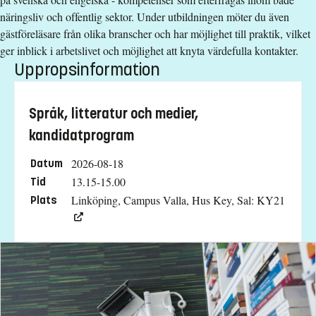
näringsliv och offentlig sektor. Under utbildningen möter du även
gästföreläsare från olika branscher och har möjlighet till praktik, vilket
ger inblick i arbetslivet och möjlighet att knyta värdefulla kontakter.
Uppropsinformation
Språk, litteratur och medier,
kandidatprogram
2026-08-18
Datum
13.15-15.00
Tid
Linköping, Campus Valla, Hus Key, Sal: KY21
Plats