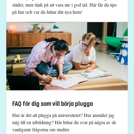
städer, men tänk på att vara ute i god tid. Här får du tips
på hur och var du hittar ditt nya hem!
FAQ för dig som vill börja plugga
Hur är det att plugga på universitetet? Hur anmäler jag
mig till en utbildning? Här hittar du svar på några av de
vanligaste frågorna om studier.