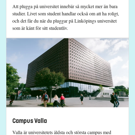
Att plugga på universitet innebär så mycket mer än bara
studier. Livet som student handlar också om att ha roligt,
och det får du när du pluggar på Linköpings universitet
som är känt för sitt studentliv.
Campus Valla
Valla är universitetets äldsta och största campus med