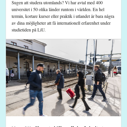
Sugen att studera utomlands? Vi har avtal med 400
universitet i 50 olika länder runtom i världen. En hel
termin, kortare kurser eller praktik i utlandet är bara några
av dina möjligheter att få internationell erfarenhet under
studietiden på LiU.