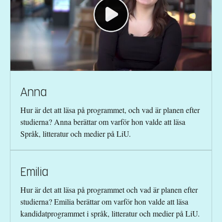
Anna
Hur är det att läsa på programmet, och vad är planen efter
studierna? Anna berättar om varför hon valde att läsa
Språk, litteratur och medier på LiU.
Emilia
Hur är det att läsa på programmet och vad är planen efter
studierna? Emilia berättar om varför hon valde att läsa
kandidatprogrammet i språk, litteratur och medier på LiU.