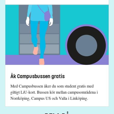
Åk Campusbussen gratis
Med Campusbussen åker du som student gratis med
giltigt LiU-kort. Bussen kör mellan campusområdena i
Norrköping, Campus US och Valla i Linköping.