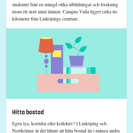
studenter från en mängd olika utbildningar och forskning
inom ett stort antal ämnen. Campus Valla ligger cirka tre
kilometer från Linköpings centrum.
Hitta bostad
Egen lya, korridor eller kollektiv? I Linköping och
Norrköping är det lättare att hitta bostad än i många andra