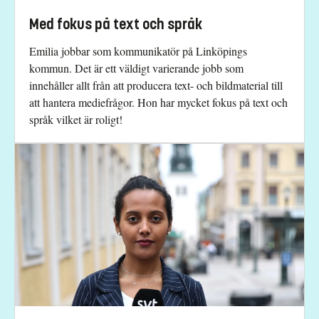
Med fokus på text och språk
Emilia jobbar som kommunikatör på Linköpings
kommun. Det är ett väldigt varierande jobb som
innehåller allt från att producera text- och bildmaterial till
att hantera mediefrågor. Hon har mycket fokus på text och
språk vilket är roligt!