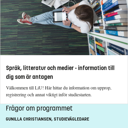
Språk, litteratur och medier - information till
dig som är antagen
Välkommen till LiU! Här hittar du information om upprop,
registrering och annat viktigt inför studiestarten.
Frågor om programmet
GUNILLA CHRISTIANSEN, STUDIEVÄGLEDARE