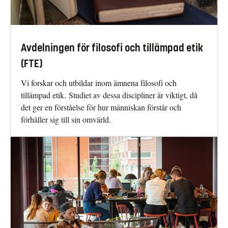
Avdelningen för filosofi och tillämpad etik
(FTE)
Vi forskar och utbildar inom ämnena filosofi och
tillämpad etik. Studiet av dessa discipliner är viktigt, då
det ger en förståelse för hur människan förstår och
förhåller sig till sin omvärld.