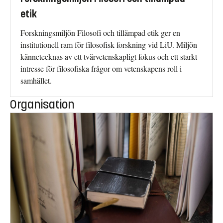
etik
Forskningsmiljön Filosofi och tillämpad etik ger en
institutionell ram för filosofisk forskning vid LiU. Miljön
kännetecknas av ett tvärvetenskapligt fokus och ett starkt
intresse för filosofiska frågor om vetenskapens roll i
samhället.
Organisation