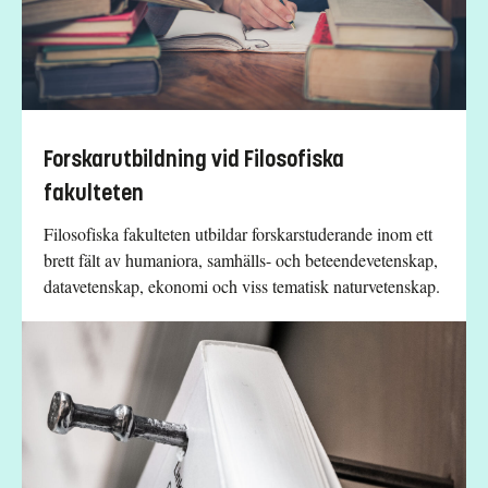
Forskarutbildning vid Filosofiska
fakulteten
Filosofiska fakulteten utbildar forskarstuderande inom ett
brett fält av humaniora, samhälls- och beteendevetenskap,
datavetenskap, ekonomi och viss tematisk naturvetenskap.