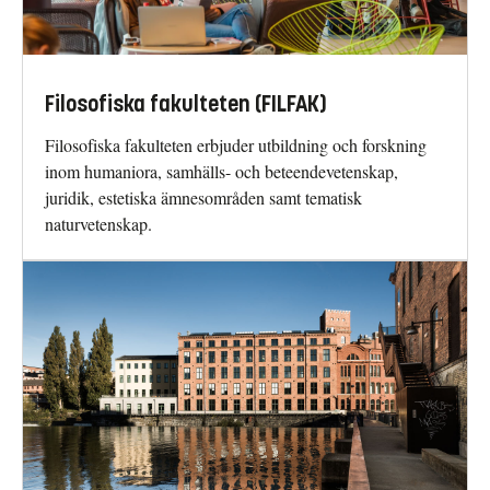
Filosofiska fakulteten (FILFAK)
Filosofiska fakulteten erbjuder utbildning och forskning
inom humaniora, samhälls- och beteendevetenskap,
juridik, estetiska ämnesområden samt tematisk
naturvetenskap.