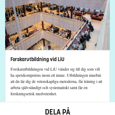
Forskarutbildning vid LiU
Forskarutbildningen vid LiU vänder sig till dig som vill
ha spetskompetens inom ett ämne. Utbildningen innebär
att du lär dig de vetenskapliga metoderna, får träning i att
arbeta självständigt och systematiskt samt får en
forskningsetisk medvetenhet.
DELA PÅ