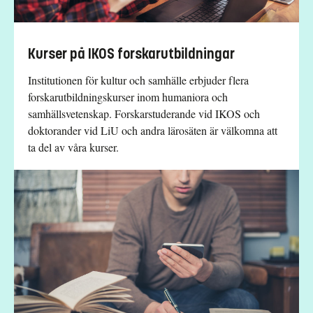
Kurser på IKOS forskarutbildningar
Institutionen för kultur och samhälle erbjuder flera
forskarutbildningskurser inom humaniora och
samhällsvetenskap. Forskarstuderande vid IKOS och
doktorander vid LiU och andra lärosäten är välkomna att
ta del av våra kurser.