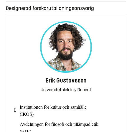
Designerad forskarutbildningsansvarig
Erik Gustavsson
Universitetslektor, Docent
Institutionen för kultur och samhälle
(IKOS)
Avdelningen för filosofi och tillämpad etik
(FTE)