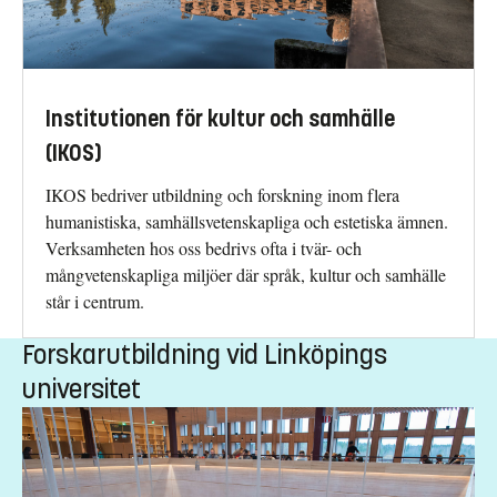
Institutionen för kultur och samhälle
(IKOS)
IKOS bedriver utbildning och forskning inom flera
humanistiska, samhällsvetenskapliga och estetiska ämnen.
Verksamheten hos oss bedrivs ofta i tvär- och
mångvetenskapliga miljöer där språk, kultur och samhälle
står i centrum.
Forskarutbildning vid Linköpings
universitet