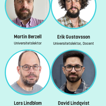
Martin Berzell
Erik Gustavsson
Universitetslektor
Universitetslektor, Docent
Lars Lindblom
David Lindqvist