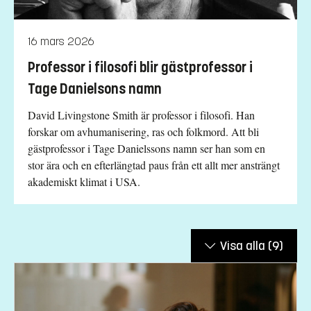
16 mars 2026
Professor i filosofi blir gästprofessor i
Tage Danielsons namn
David Livingstone Smith är professor i filosofi. Han
forskar om avhumanisering, ras och folkmord. Att bli
gästprofessor i Tage Danielssons namn ser han som en
stor ära och en efterlängtad paus från ett allt mer ansträngt
akademiskt klimat i USA.
Visa alla
(9)