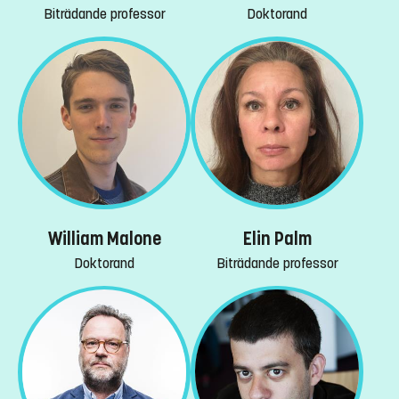
Biträdande professor
Doktorand
William Malone
Elin Palm
Doktorand
Biträdande professor