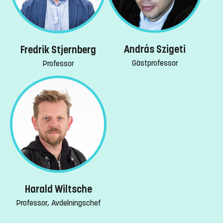
András Szigeti
Fredrik Stjernberg
Gästprofessor
Professor
Harald Wiltsche
Professor, Avdelningschef