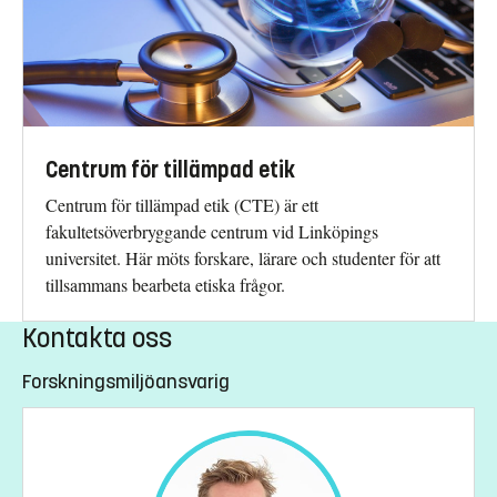
Centrum för tillämpad etik
Centrum för tillämpad etik (CTE) är ett
fakultetsöverbryggande centrum vid Linköpings
universitet. Här möts forskare, lärare och studenter för att
tillsammans bearbeta etiska frågor.
Kontakta oss
Forskningsmiljöansvarig