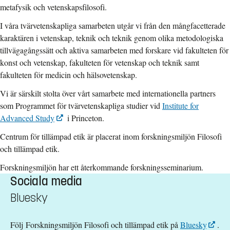
metafysik och vetenskapsfilosofi.
I våra tvärvetenskapliga samarbeten utgår vi från den mångfacetterade
karaktären i vetenskap, teknik och teknik genom olika metodologiska
tillvägagångssätt och aktiva samarbeten med forskare vid fakulteten för
konst och vetenskap, fakulteten för vetenskap och teknik samt
fakulteten för medicin och hälsovetenskap.
Vi är särskilt stolta över vårt samarbete med internationella partners
som Programmet för tvärvetenskapliga studier vid
Institute for
Advanced Study
i Princeton.
Centrum för tillämpad etik är placerat inom forskningsmiljön Filosofi
och tillämpad etik.
Forskningsmiljön har ett återkommande forskningsseminarium.
Sociala media
Bluesky
Följ Forskningsmiljön Filosofi och tillämpad etik på
Bluesky
.