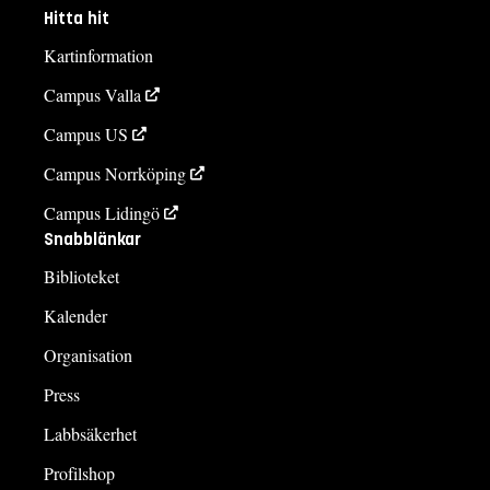
Hitta hit
Kartinformation
Campus Valla
Campus US
Campus Norrköping
Campus Lidingö
Snabblänkar
Biblioteket
Kalender
Organisation
Press
Labbsäkerhet
Profilshop