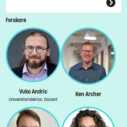
Forskare
Vuko Andric
Ken Archer
Universitetslektor, Docent