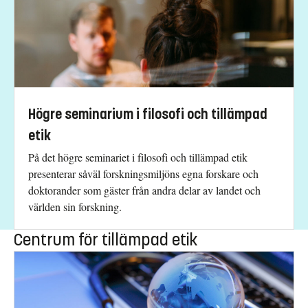
Högre seminarium i filosofi och tillämpad
etik
På det högre seminariet i filosofi och tillämpad etik
presenterar såväl forskningsmiljöns egna forskare och
doktorander som gäster från andra delar av landet och
världen sin forskning.
Centrum för tillämpad etik