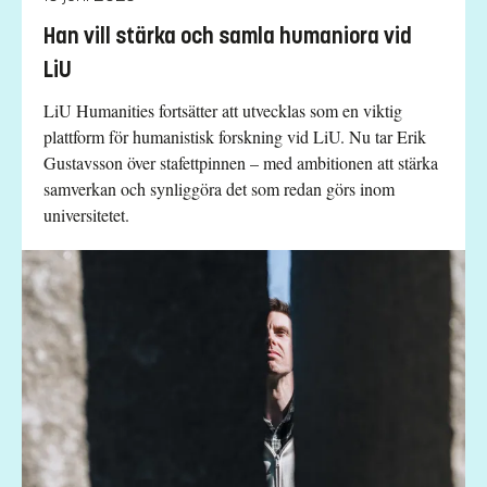
Han vill stärka och samla humaniora vid
LiU
LiU Humanities fortsätter att utvecklas som en viktig
plattform för humanistisk forskning vid LiU. Nu tar Erik
Gustavsson över stafettpinnen – med ambitionen att stärka
samverkan och synliggöra det som redan görs inom
universitetet.