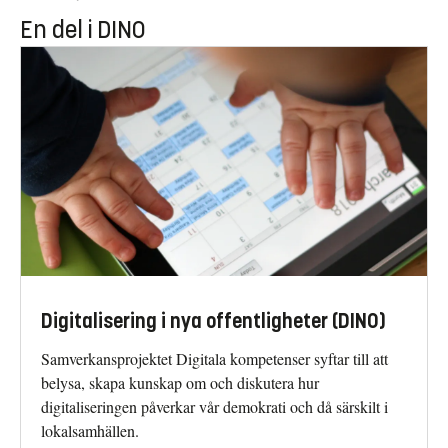
En del i DINO
Digitalisering i nya offentligheter (DINO)
Samverkansprojektet Digitala kompetenser syftar till att
belysa, skapa kunskap om och diskutera hur
digitaliseringen påverkar vår demokrati och då särskilt i
lokalsamhällen.