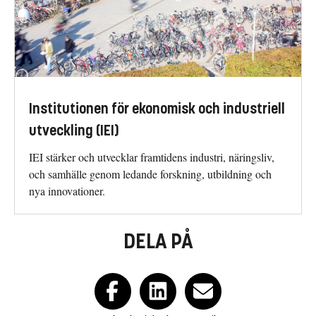
Institutionen för ekonomisk och industriell
utveckling (IEI)
IEI stärker och utvecklar framtidens industri, näringsliv,
och samhälle genom ledande forskning, utbildning och
nya innovationer.
DELA PÅ