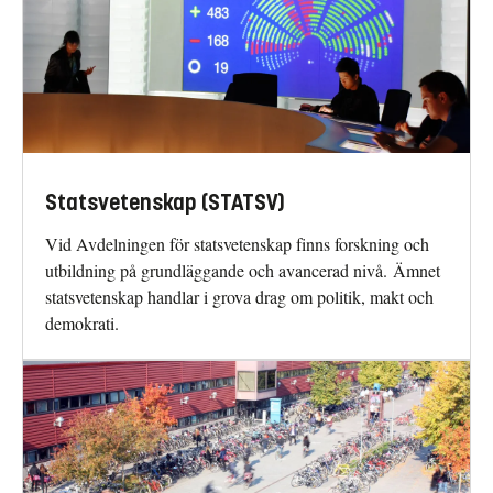
Statsvetenskap (STATSV)
Vid Avdelningen för statsvetenskap finns forskning och
utbildning på grundläggande och avancerad nivå. Ämnet
statsvetenskap handlar i grova drag om politik, makt och
demokrati.