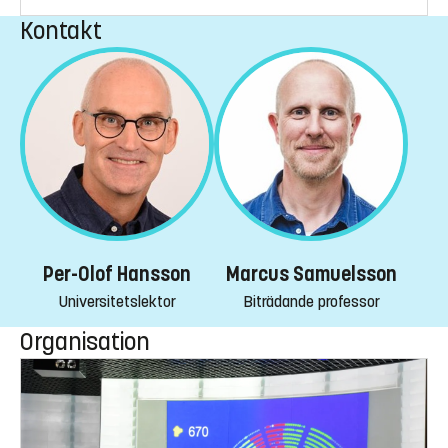
Kontakt
Per-Olof Hansson
Marcus Samuelsson
Universitetslektor
Biträdande professor
Organisation