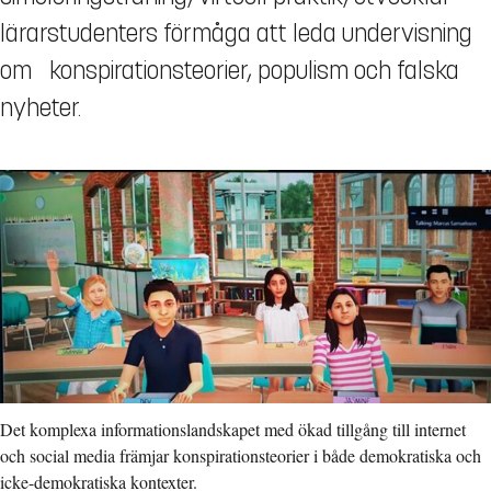
lärarstudenters förmåga att leda undervisning
om konspirationsteorier, populism och falska
nyheter.
Det komplexa informationslandskapet med ökad tillgång till internet
och social media främjar konspirationsteorier i både demokratiska och
icke-demokratiska kontexter.