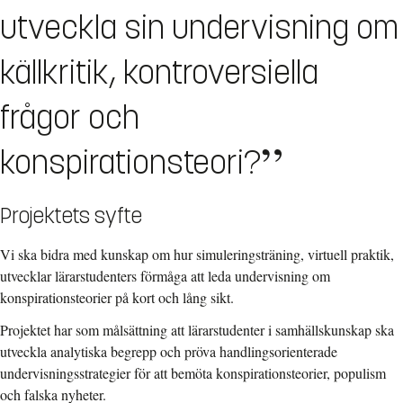
utveckla sin undervisning om
källkritik, kontroversiella
frågor och
konspirationsteori?
Projektets syfte
Vi ska bidra med kunskap om hur simuleringsträning, virtuell praktik,
utvecklar lärarstudenters förmåga att leda undervisning om
konspirationsteorier på kort och lång sikt.
Projektet har som målsättning att lärarstudenter i samhällskunskap ska
utveckla analytiska begrepp och pröva handlingsorienterade
undervisningsstrategier för att bemöta konspirationsteorier, populism
och falska nyheter.