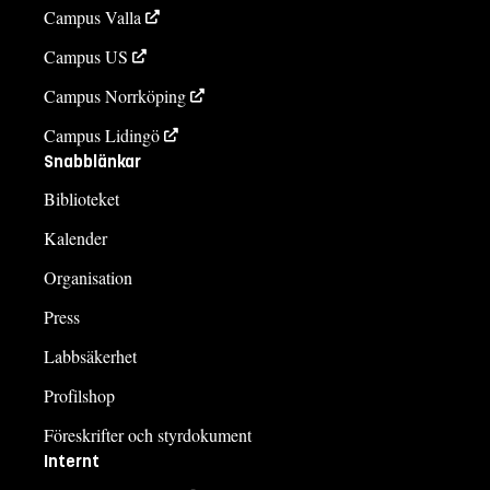
Campus Valla
Campus US
Campus Norrköping
Campus Lidingö
Snabblänkar
Biblioteket
Kalender
Organisation
Press
Labbsäkerhet
Profilshop
Föreskrifter och styrdokument
Internt