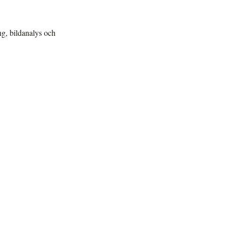
ng, bildanalys och