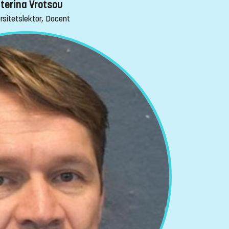
terina Vrotsou
rsitetslektor, Docent