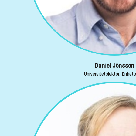
Daniel Jönsson
Universitetslektor, Enhet