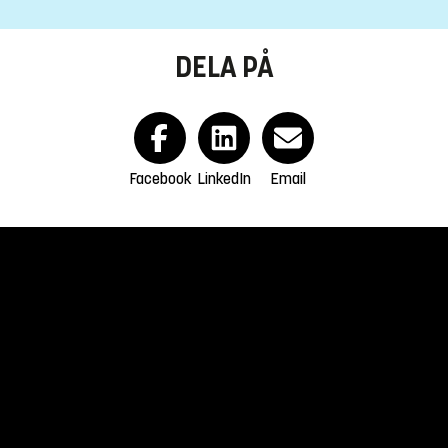
DELA PÅ
Facebook
LinkedIn
Email