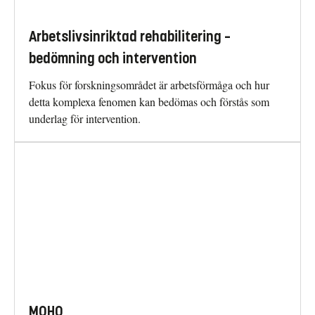
Arbetslivsinriktad rehabilitering –
bedömning och intervention
Fokus för forskningsområdet är arbetsförmåga och hur
detta komplexa fenomen kan bedömas och förstås som
underlag för intervention.
MOHO