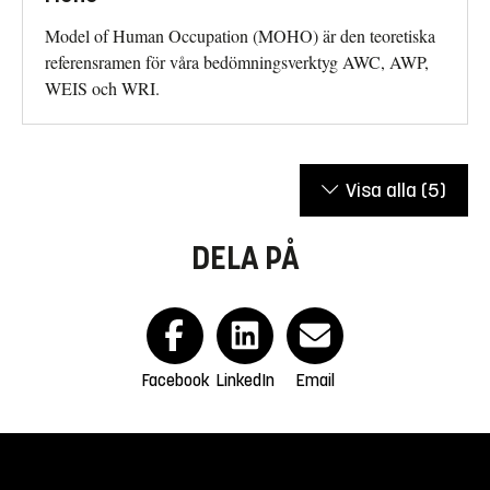
Model of Human Occupation (MOHO) är den teoretiska
referensramen för våra bedömningsverktyg AWC, AWP,
WEIS och WRI.
Visa alla
(5)
DELA PÅ
Facebook
LinkedIn
Email