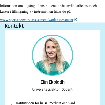
Information om tillgång till instrumenten via användarlicenser och
kurser i tillämpning av instrumenten hittar du på:
www.spetsa.se/work-assessment/work-assessment
Kontakt
Elin Ekbladh
Universitetslektor, Docent
Institutionen för hälsa, medicin och vård