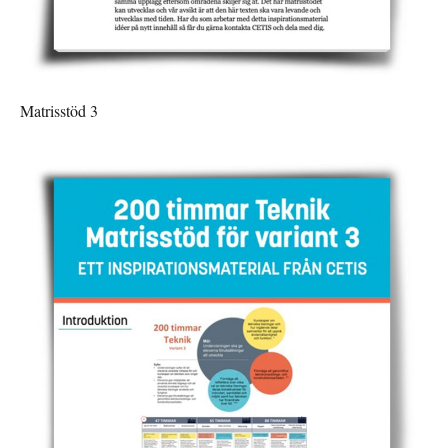
Matrisstöd 3