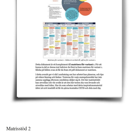
Matrisstöd 2