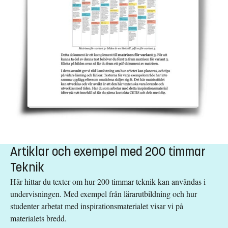
Artiklar och exempel med 200 timmar
Teknik
Här hittar du texter om hur 200 timmar teknik kan användas i
undervisningen. Med exempel från lärarutbildning och hur
studenter arbetat med inspirationsmaterialet visar vi på
materialets bredd.