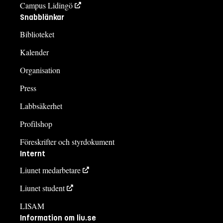
Campus Lidingö
Snabblänkar
Biblioteket
Kalender
Organisation
Press
Labbsäkerhet
Profilshop
Föreskrifter och styrdokument
Internt
Liunet medarbetare
Liunet student
LISAM
Information om liu.se