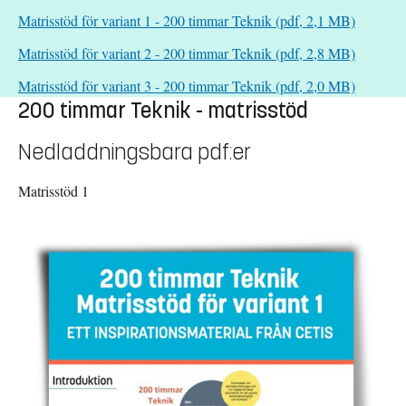
Matrisstöd för variant 1 - 200 timmar Teknik (pdf, 2,1 MB)
Matrisstöd för variant 2 - 200 timmar Teknik (pdf, 2,8 MB)
Matrisstöd för variant 3 - 200 timmar Teknik (pdf, 2,0 MB)
200 timmar Teknik - matrisstöd
Nedladdningsbara pdf:er
Matrisstöd 1