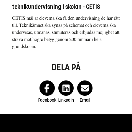
teknikundervisning i skolan - CETIS
CETIS mål är eleverna ska få den undervisning de har rätt
till. Teknikämnet ska synas på schemat och eleverna ska
undervisas, utmanas, stimuleras och erbjudas möjlighet att
sträva mot högre betyg genom 200 timmar i hela
grundskolan.
DELA PÅ
Facebook
LinkedIn
Email