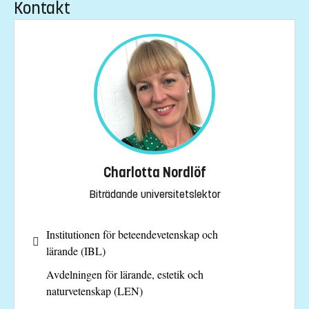
Kontakt
Charlotta Nordlöf
Biträdande universitetslektor
Institutionen för beteendevetenskap och
lärande (IBL)
Avdelningen för lärande, estetik och
naturvetenskap (LEN)