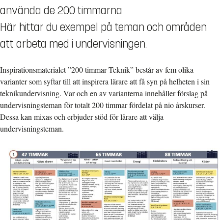
använda de 200 timmarna.
Här hittar du exempel på teman och områden
att arbeta med i undervisningen.
Inspirationsmaterialet ”200 timmar Teknik” består av fem olika
varianter som syftar till att inspirera lärare att få syn på helheten i sin
teknikundervisning. Var och en av varianterna innehåller förslag på
undervisningsteman för totalt 200 timmar fördelat på nio årskurser.
Dessa kan mixas och erbjuder stöd för lärare att välja
undervisningsteman.