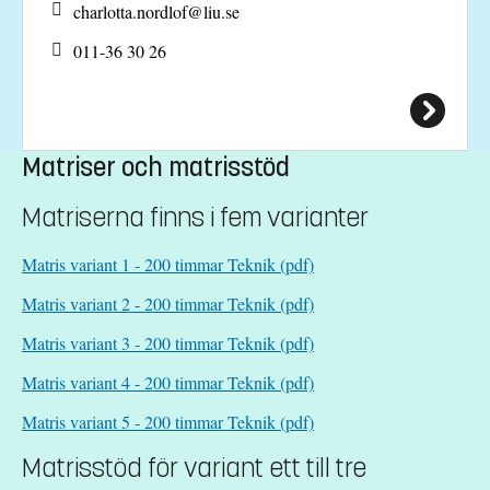
charlotta.nordlof@
liu.se
011-36 30 26
Matriser och matrisstöd
Matriserna finns i fem varianter
Matris variant 1 - 200 timmar Teknik (pdf)
Matris variant 2 - 200 timmar Teknik (pdf)
Matris variant 3 - 200 timmar Teknik (pdf)
Matris variant 4 - 200 timmar Teknik (pdf)
Matris variant 5 - 200 timmar Teknik (pdf)
Matrisstöd för variant ett till tre