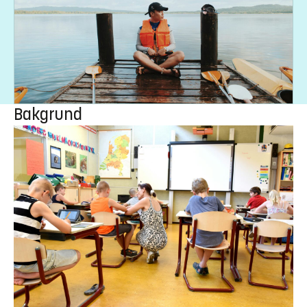
Bakgrund