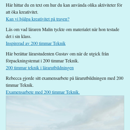
Här hittar du en text om hur du kan använda olika aktiviteter för
att öka kreativitet.
Kan vi hjälpa kreativitet på traven?
Läs om vad läraren Malin tyckte om materialet när hon testade
det i sin klass.
Inspirerad av 200 timmar Teknik
Här berättar lärarstudenten Gustav om när de utgick från
förpackningstemat i 200 timmar Teknik.
200 timmar teknik i lärarutbildningen
Rebecca gjorde sitt examensarbete på lärarutbildningen med 200
timmar Teknik.
Examensarbete med 200 timmar Teknik.