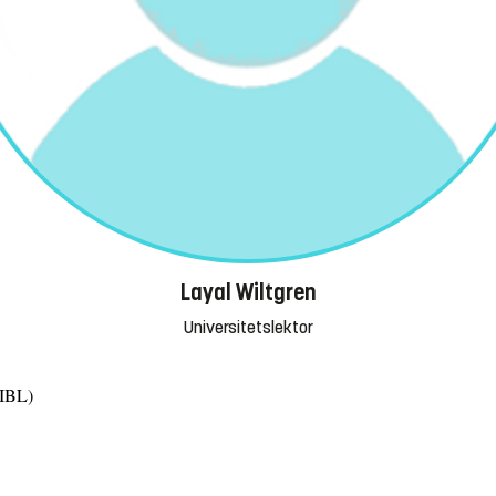
Layal Wiltgren
Universitetslektor
(IBL)