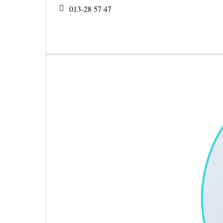
013-28 57 47