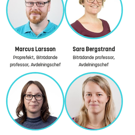
Marcus Larsson
Sara Bergstrand
Proprefekt, Biträdande
Biträdande professor,
professor, Avdelningschef
Avdelningschef