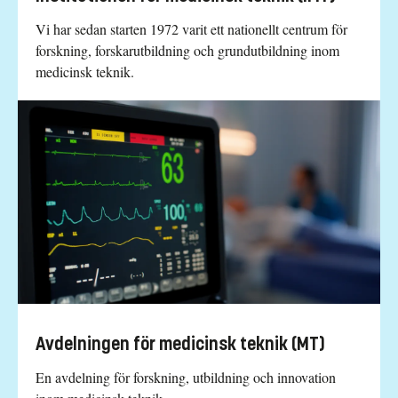
Vi har sedan starten 1972 varit ett nationellt centrum för
forskning, forskarutbildning och grundutbildning inom
medicinsk teknik.
Avdelningen för medicinsk teknik (MT)
En avdelning för forskning, utbildning och innovation