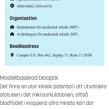
0000-0002-3454-6576
Organisation
Institutionen för medicinsk teknik (IMT)
Avdelningen för medicinsk teknik (MT)
Besöksadress
Campus US, Hus 462, Ingång 71, Rum 11:205B
Modellbaserad biooptik
Det finns en stor klinisk potential i att utvärdera
statusen i det mikrocirkulationen, alltså
blodflödet i kroppens allra minsta kärl där