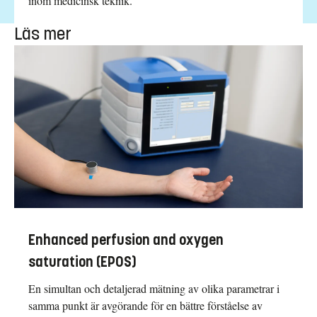
inom medicinsk teknik.
Läs mer
Enhanced perfusion and oxygen
saturation (EPOS)
En simultan och detaljerad mätning av olika parametrar i
samma punkt är avgörande för en bättre förståelse av