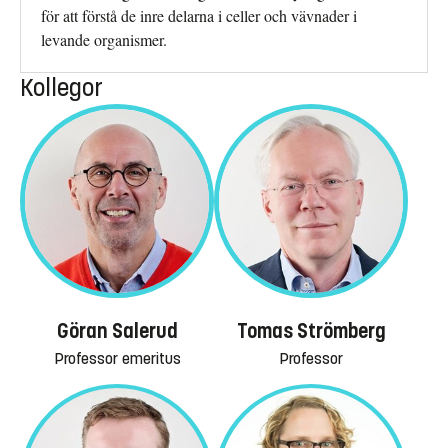
för att förstå de inre delarna i celler och vävnader i
levande organismer.
Kollegor
Göran Salerud
Tomas Strömberg
Professor emeritus
Professor