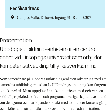
Besöksadress
Campus Valla, D-huset, Ingång 31, Rum D:307
Presentation
Uppdragsutbildningsenheten är en central
enhet vid Linköpings universitet som erbjuder
kompetensutveckling till yrkesverksamma.
Som samordnare på Uppdragsutbildningsenheten arbetar jag med att
samordna utbildningarna så att LiU Uppdragsutbildning kan fungera
som kursvärd. Mina uppgifter är att kommunicera med och vara ett
stöd till projektledare, kurs- och programansvariga. Jag tar även hand
om deltagarna och har löpande kontakt med dem under kursens gång
och sköter allt från anmälan, upprop till övrig kursadministration.