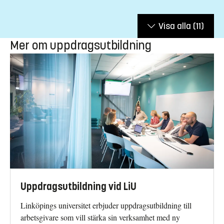
Visa alla
(11)
Mer om uppdragsutbildning
Uppdragsutbildning vid LiU
Linköpings universitet erbjuder uppdragsutbildning till
arbetsgivare som vill stärka sin verksamhet med ny