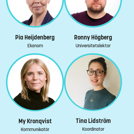
Ronny Högberg
Pia Heijdenberg
Universitetslektor
Ekonom
Tina Lidström
My Kronqvist
Koordinator
Kommunikatör