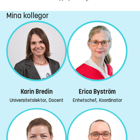
Mina kollegor
Karin Bredin
Erica Byström
Universitetslektor, Docent
Enhetschef, Koordinator